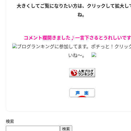
大きくしてご覧になりたい方は、クリックして拡大し
ね。
コメント欄開きました♪一言下さるとうれしいで
ブログランキングに参加してます。ポチっと！クリッ
いね～。
検索
検索