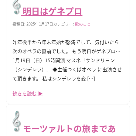
明日はゲネプロ
投稿日: 2025年1月17日
カテゴリー:
歌のこと
昨年後半から年末年始が怒涛でして、気付いたら
次のオペラの直前でした。 もう明日がゲネプロ…
1月19日（日）15時開演 マスネ「サンドリヨン
（シンデレラ）」 ◆主催つくばオペラ に出演させ
て頂きます。 私はシンデレラを変 […]
続きを読む ▶
モーツァルトの旅まであ