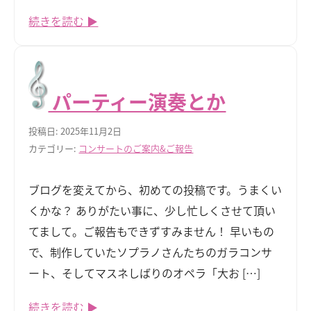
続きを読む ▶
パーティー演奏とか
投稿日: 2025年11月2日
カテゴリー:
コンサートのご案内&ご報告
ブログを変えてから、初めての投稿です。うまくい
くかな？ ありがたい事に、少し忙しくさせて頂い
てまして。ご報告もできずすみません！ 早いもの
で、制作していたソプラノさんたちのガラコンサ
ート、そしてマスネしばりのオペラ「大お […]
続きを読む ▶