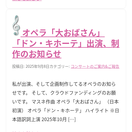
オペラ「大おばさん」
「ドン・キホーテ」出演、制
作のお知らせ
投稿日: 2025年9月8日
カテゴリー:
コンサートのご案内&ご報告
私が出演、そして企画制作してるオペラのお知ら
せです。 そして、クラウドファンディングのお願
いです。 マスネ作曲 オペラ「大おばさん」 （日本
初演） オペラ「ドン・キホーテ」 ハイライト ※日
本語訳詞上演 2025年10月 […]