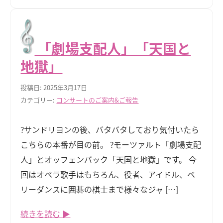
「劇場支配人」「天国と
地獄」
投稿日: 2025年3月17日
カテゴリー:
コンサートのご案内&ご報告
?サンドリヨンの後、バタバタしており気付いたら
こちらの本番が目の前。 ?モーツァルト「劇場支配
人」とオッフェンバック「天国と地獄」です。 今
回はオペラ歌手はもちろん、役者、アイドル、ベ
リーダンスに囲碁の棋士まで様々なジャ […]
続きを読む ▶