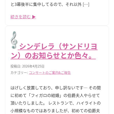
と3幕後半に集中してるので、それ以外 […]
続きを読む ▶
シンデレラ（サンドリヨ
ン）のお知らせとか色々。
投稿日: 2026年4月25日
カテゴリー:
コンサートのご案内&ご報告
はげしく放置しており、申し訳ないです… その間
に初めて「フィガロの結婚」の伯爵夫人やらせて
頂いたりしました。 レストランで、ハイライトの
小規模なものではありましたが、初めての伯爵夫