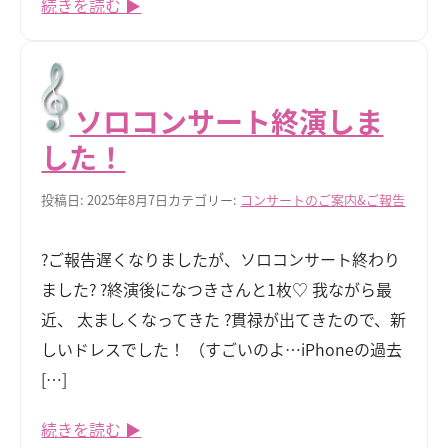
続きを読む ▶
ソロコンサート終演しま
した！
投稿日: 2025年8月7日
カテゴリー:
コンサートのご案内&ご報告
?ご報告遅くなりましたが、ソロコンサート終わり
ました? ?終演後になつきさんと1枚♡ 我ながら最
近、 太ましくなってきた ?貫禄が出てきたので、新
しいドレスでした！ （すごいのよ…iPhoneの過去
[…]
続きを読む ▶