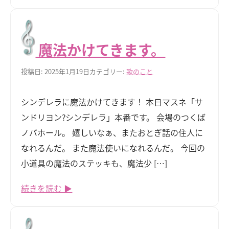
魔法かけてきます。
投稿日: 2025年1月19日
カテゴリー:
歌のこと
シンデレラに魔法かけてきます！ 本日マスネ「サ
ンドリヨン?シンデレラ」本番です。 会場のつくば
ノバホール。 嬉しいなぁ、またおとぎ話の住人に
なれるんだ。 また魔法使いになれるんだ。 今回の
小道具の魔法のステッキも、魔法少 […]
続きを読む ▶