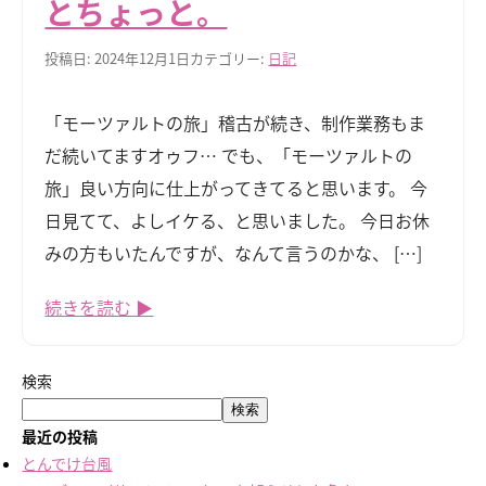
とちょっと。
投稿日: 2024年12月1日
カテゴリー:
日記
「モーツァルトの旅」稽古が続き、制作業務もま
だ続いてますオゥフ… でも、「モーツァルトの
旅」良い方向に仕上がってきてると思います。 今
日見てて、よしイケる、と思いました。 今日お休
みの方もいたんですが、なんて言うのかな、 […]
続きを読む ▶
検索
検索
最近の投稿
とんでけ台風