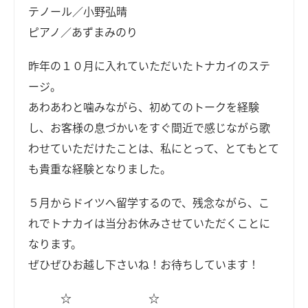
テノール／小野弘晴
ピアノ／あずまみのり
昨年の１０月に入れていただいたトナカイのステ
ージ。
あわあわと噛みながら、初めてのトークを経験
し、お客様の息づかいをすぐ間近で感じながら歌
わせていただけたことは、私にとって、とてもとて
も貴重な経験となりました。
５月からドイツへ留学するので、残念ながら、こ
れでトナカイは当分お休みさせていただくことに
なります。
ぜひぜひお越し下さいね！お待ちしています！
☆ ☆