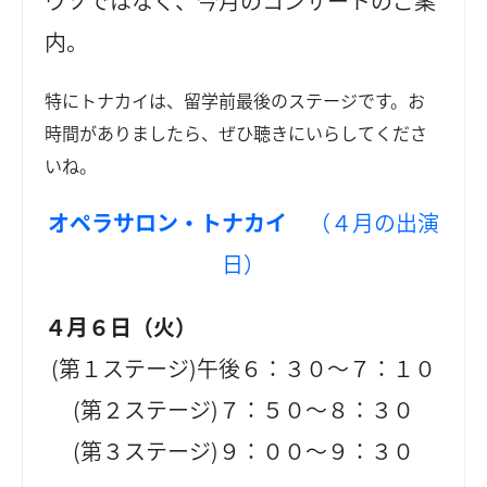
ウソではなく、今月のコンサートのご案
内。
特にトナカイは、留学前最後のステージです。お
時間がありましたら、ぜひ聴きにいらしてくださ
いね。
オペラサロン・トナカイ
（４月の出演
日）
４月６日（火）
(第１ステージ)午後６：３０～７：１０
(第２ステージ)７：５０～８：３０
(第３ステージ)９：００～９：３０