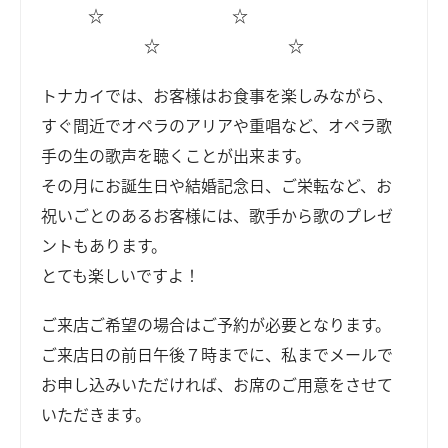
☆ ☆
☆ ☆
トナカイでは、お客様はお食事を楽しみながら、
すぐ間近でオペラのアリアや重唱など、オペラ歌
手の生の歌声を聴くことが出来ます。
その月にお誕生日や結婚記念日、ご栄転など、お
祝いごとのあるお客様には、歌手から歌のプレゼ
ントもあります。
とても楽しいですよ！
ご来店ご希望の場合はご予約が必要となります。
ご来店日の前日午後７時までに、私までメールで
お申し込みいただければ、お席のご用意をさせて
いただきます。