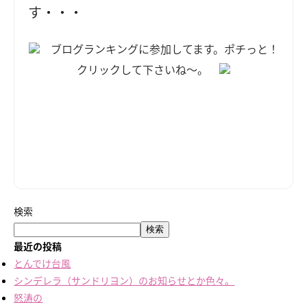
す・・・
ブログランキングに参加してます。ポチっと！
クリックして下さいね～。
検索
検索
最近の投稿
とんでけ台風
シンデレラ（サンドリヨン）のお知らせとか色々。
怒涛の