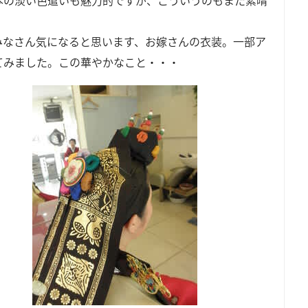
。
みなさん気になると思います、お嫁さんの衣装。一部ア
てみました。この華やかなこと・・・