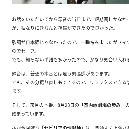
お話をいただいてから録音の当日まで、短期間しかなか
が、私なりにきちんと準備ができたので良かった。
歌詞が日本語じゃなかったので、一瞬怯みましたがドイ
のでセーフ。
でも、知らない単語も多かったので、かなり気合い入れ
録音は、普通の本番とは違う緊張感があります。
でも、その分撮り直しもできるので、リラックスできる
ます。
そして、来月の本番、8月28日の
「室内歌劇場の歩み」
始まっています。
私が今回歌う
「セビリアの理髪師」
は、普通よく上演さ