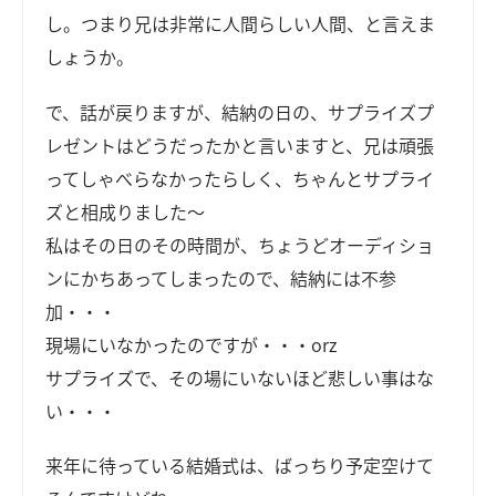
し。つまり兄は非常に人間らしい人間、と言えま
しょうか。
で、話が戻りますが、結納の日の、サプライズプ
レゼントはどうだったかと言いますと、兄は頑張
ってしゃべらなかったらしく、ちゃんとサプライ
ズと相成りました～
私はその日のその時間が、ちょうどオーディショ
ンにかちあってしまったので、結納には不参
加・・・
現場にいなかったのですが・・・orz
サプライズで、その場にいないほど悲しい事はな
い・・・
来年に待っている結婚式は、ばっちり予定空けて