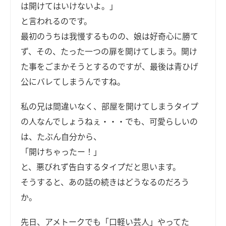
は開けてはいけないよ。」
と言われるのです。
最初のうちは我慢するものの、娘は好奇心に勝て
ず、その、たった一つの扉を開けてしまう。開け
た事をごまかそうとするのですが、最後は青ひげ
公にバレてしまうんですね。
私の兄は間違いなく、部屋を開けてしまうタイプ
の人なんでしょうねぇ・・・でも、可愛らしいの
は、たぶん自分から、
「開けちゃったー！」
と、悪びれず告白するタイプだと思います。
そうすると、あの話の続きはどうなるのだろう
か。
先日、アメトークでも「口軽い芸人」やってた