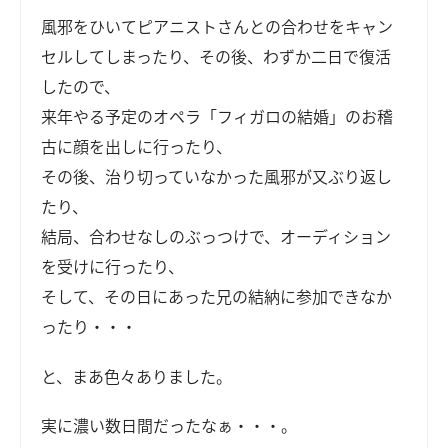
風邪をひいてピアニストさんとの合わせをキャン
セルしてしまったり、その後、わずか二日で復活
したので、
来年やる予定のオペラ「フィガロの結婚」のお稽
古に顔を出しに行ったり、
その後、治り切っていなかった風邪が又ぶり返し
たり、
結局、合わせなしのぶっつけで、オーディション
を受けに行ったり、
そして、その日にあった兄の結納に参加できなか
ったり・・・
と、まあ色々ありました。
実に濃い数日間だったなぁ・・・。