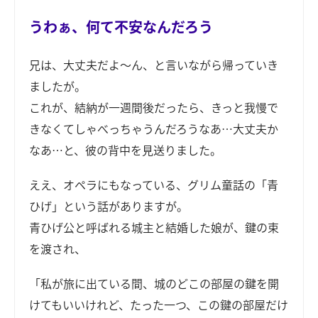
うわぁ、何て不安なんだろう
兄は、大丈夫だよ～ん、と言いながら帰っていき
ましたが。
これが、結納が一週間後だったら、きっと我慢で
きなくてしゃべっちゃうんだろうなあ…大丈夫か
なあ…と、彼の背中を見送りました。
ええ、オペラにもなっている、グリム童話の「青
ひげ」という話がありますが。
青ひげ公と呼ばれる城主と結婚した娘が、鍵の束
を渡され、
「私が旅に出ている間、城のどこの部屋の鍵を開
けてもいいけれど、たった一つ、この鍵の部屋だけ