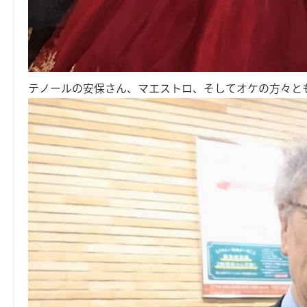
テノールの安保さん、マエストロ、そしてオケの方々と