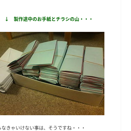
↓ 製作途中のお手紙とチラシの山・・・
らなきゃいけない事は、そうですね・・・