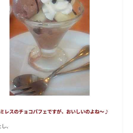
ミレスのチョコパフェですが、おいしいのよね～♪
たし、