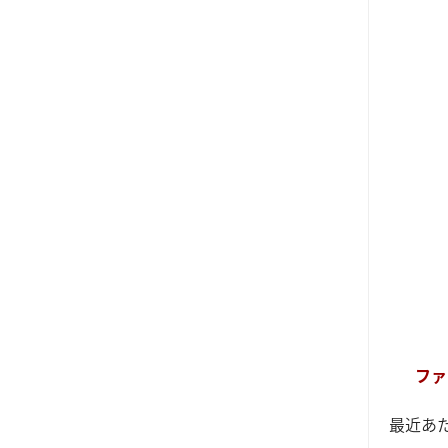
ファ
最近あ