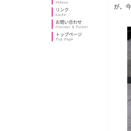
Videos
が、
リンク
Links
お問い合わせ
Contact & Ticket
トップページ
Top Page