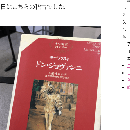
今日はこちらの稽古でした。