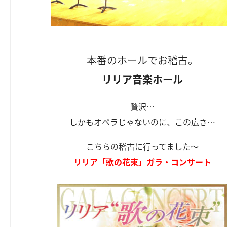
本番のホールでお稽古。
リリア音楽ホール
贅沢…
しかもオペラじゃないのに、この広さ…
こちらの稽古に行ってました～
リリア「歌の花束」ガラ・コンサート