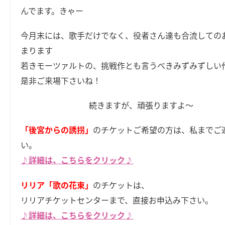
んでます。きゃー
今月末には、歌手だけでなく、役者さん達も合流しての
まります
若きモーツァルトの、挑戦作とも言うべきみずみずしい
是非ご来場下さいね！
続きますが、頑張りますよ～
「後宮からの誘拐」
のチケットご希望の方は、私までご
い。
♪詳細は、こちらをクリック♪
リリア「歌の花束」
のチケットは、
リリアチケットセンターまで、直接お申込み下さい。
♪詳細は、こちらをクリック♪