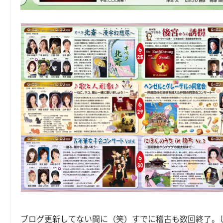
ブログ更新してない間に（笑）すでに稽古も数回終了。