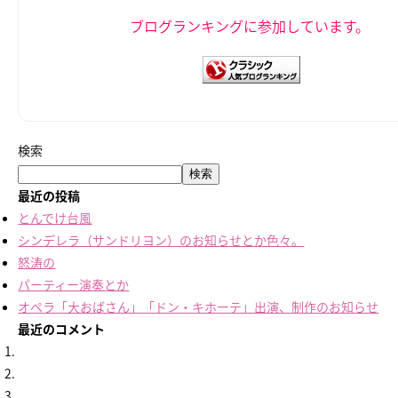
ブログランキングに参加しています。
検索
検索
最近の投稿
とんでけ台風
シンデレラ（サンドリヨン）のお知らせとか色々。
怒涛の
パーティー演奏とか
オペラ「大おばさん」「ドン・キホーテ」出演、制作のお知らせ
最近のコメント