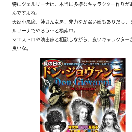
特にツェルリーナは、本当に多様なキャラクター作りが
んですよね。
天然小悪魔、姉さん女房、非力なか弱い娘もありだし、
ルリーナでやろう…と模索中。
マエストロや演出家と相談しながら、良いキャラクター
良いな。