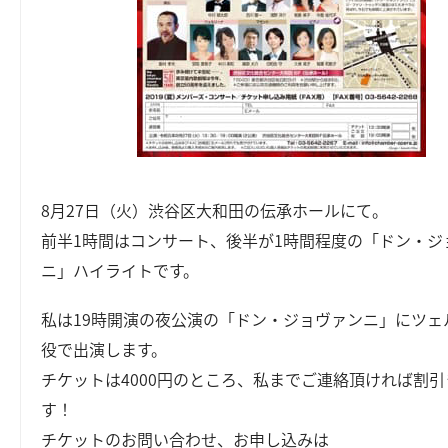
8月27日（火）渋谷区大和田の伝承ホールにて。
前半1時間はコンサート、後半が1時間程度の「ドン・ジ
ニ」ハイライトです。
私は19時開演の夜公演の「ドン・ジョヴァンニ」にツェ
役で出演します。
チケットは4000円のところ、私までご連絡頂ければ割
す！
チケットのお問い合わせ、お申し込みは