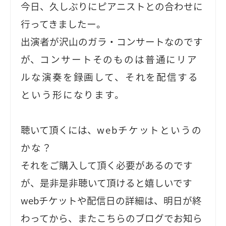
今日、久しぶりにピアニストとの合わせに
行ってきましたー。
出演者が沢山のガラ・コンサートなのです
が、
コンサートそのものは普通にリア
ルな演奏を録画して、それを配信する
という形になります。
聴いて頂くには、
webチケットというの
かな？
それをご購入して頂く必要があるのです
が、是非是非聴いて頂けると嬉しいです
webチケットや配信日の詳細は、明日が終
わってから、またこちらのブログでお知ら