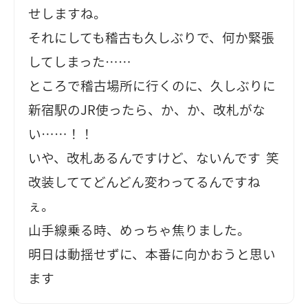
せしますね。
それにしても稽古も久しぶりで、何か緊張
してしまった……
ところで稽古場所に行くのに、久しぶりに
新宿駅のJR使ったら、か、か、改札がな
い……！！
いや、改札あるんですけど、ないんです 笑
改装しててどんどん変わってるんですね
ぇ。
山手線乗る時、めっちゃ焦りました。
明日は動揺せずに、本番に向かおうと思い
ます