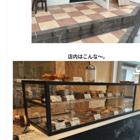
店内はこんな～。