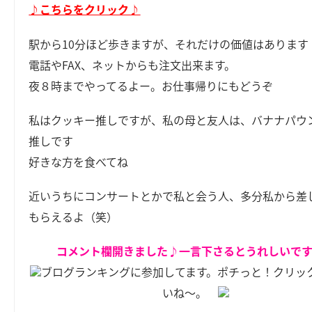
♪こちらをクリック♪
駅から10分ほど歩きますが、それだけの価値はあります
電話やFAX、ネットからも注文出来ます。
夜８時までやってるよー。お仕事帰りにもどうぞ
私はクッキー推しですが、私の母と友人は、バナナパウ
推しです
好きな方を食べてね
近いうちにコンサートとかで私と会う人、多分私から差
もらえるよ（笑）
コメント欄開きました♪一言下さるとうれしいで
ブログランキングに参加してます。ポチっと！クリッ
いね～。