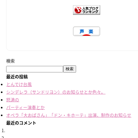
検索
検索
最近の投稿
とんでけ台風
シンデレラ（サンドリヨン）のお知らせとか色々。
怒涛の
パーティー演奏とか
オペラ「大おばさん」「ドン・キホーテ」出演、制作のお知らせ
最近のコメント