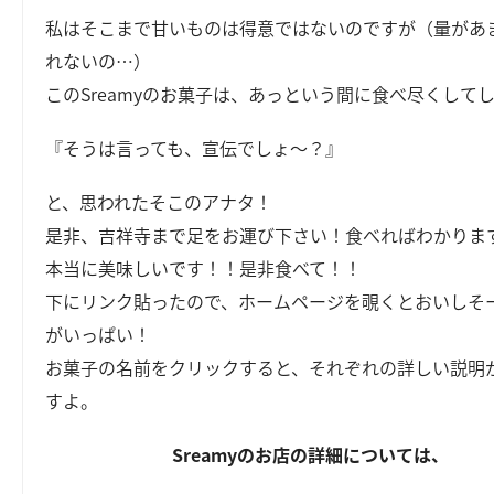
私はそこまで甘いものは得意ではないのですが（量があ
れないの…）
このSreamyのお菓子は、あっという間に食べ尽くして
『そうは言っても、宣伝でしょ～？』
と、思われたそこのアナタ！
是非、吉祥寺まで足をお運び下さい！食べればわかりま
本当に美味しいです！！是非食べて！！
下にリンク貼ったので、ホームページを覗くとおいしそ
がいっぱい！
お菓子の名前をクリックすると、それぞれの詳しい説明
すよ。
Sreamyのお店の詳細については、