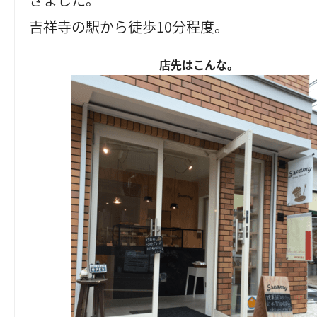
吉祥寺の駅から徒歩10分程度。
店先はこんな。