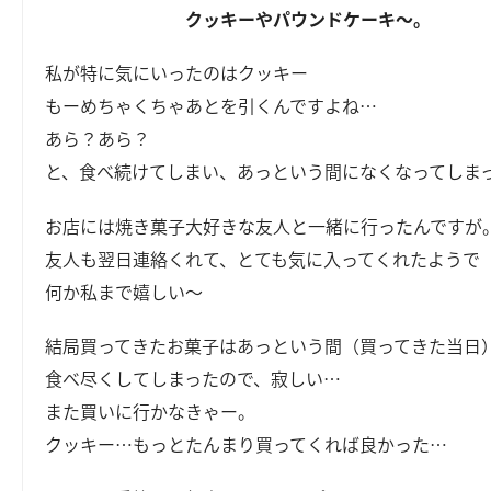
クッキーやパウンドケーキ～。
私が特に気にいったのはクッキー
もーめちゃくちゃあとを引くんですよね…
あら？あら？
と、食べ続けてしまい、あっという間になくなってしま
お店には焼き菓子大好きな友人と一緒に行ったんですが
友人も翌日連絡くれて、とても気に入ってくれたようで
何か私まで嬉しい～
結局買ってきたお菓子はあっという間（買ってきた当日
食べ尽くしてしまったので、寂しい…
また買いに行かなきゃー。
クッキー…もっとたんまり買ってくれば良かった…