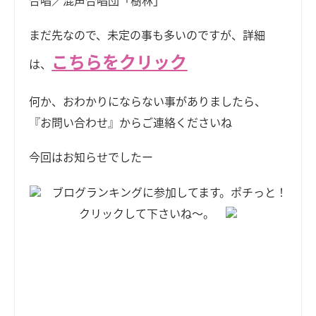
まだ先なので、未定の事も多いのですが、詳細
こちらをクリック
は、
何か、おわかりにならない事がありましたら、
『お問い合わせ』からご連絡くださいね
今回はお知らせでしたー
ブログランキングに参加してます。ポチっと！
クリックして下さいね～。