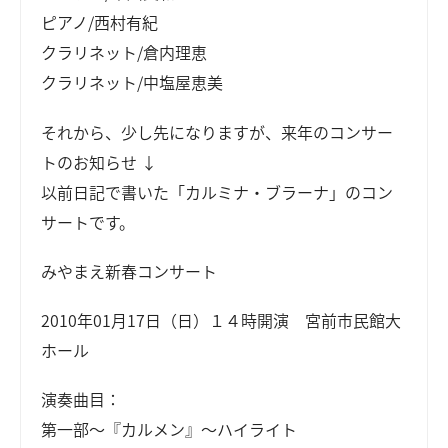
ピアノ/西村有紀
クラリネット/倉内理恵
クラリネット/中塩屋恵美
それから、少し先になりますが、来年のコンサー
トのお知らせ ↓
以前日記で書いた「カルミナ・ブラーナ」のコン
サートです。
みやまえ新春コンサート
2010年01月17日（日）１４時開演 宮前市民館大
ホール
演奏曲目：
第一部～『カルメン』～ハイライト