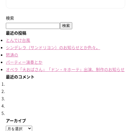
検索
検索
最近の投稿
とんでけ台風
シンデレラ（サンドリヨン）のお知らせとか色々。
怒涛の
パーティー演奏とか
オペラ「大おばさん」「ドン・キホーテ」出演、制作のお知らせ
最近のコメント
アーカイブ
ア