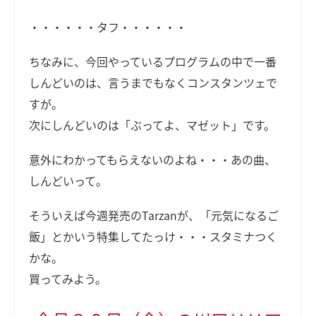
・・・・・・タフ・・・・・・
ちなみに、今回やっているプログラムの中で一番
しんどいのは、言うまでもなくコンスタンツェで
すが。
次にしんどいのは「ぶってよ、マゼット」です。
意外にわかってもらえないのよね・・・あの曲、
しんどいって。
そういえば今週発売のTarzanが、「元気になるご
飯」とかいう特集してたっけ・・・スタミナつく
かな。
買ってみよう。