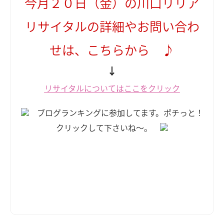
今月２０日（金）の川口リリア
リサイタルの詳細やお問い合わ
せは、こちらから ♪
↓
リサイタルについてはここをクリック
ブログランキングに参加してます。ポチっと！
クリックして下さいね～。