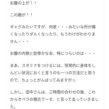
お腹の上が！！
二の腕が！！
ギャグみたいですが、何故・・・みたいな所が痛
くなったりダルくなったり、もうわけがわかりま
せん・・・
お腹の内側と肋骨かなあ、特につらいのは・・・
まあ、スタミナをつけるには、恒常的に身体をし
んどい状況におくと言うのも一つの方法だと思う
ので、ちょっとがんばってみますがっ
しかし、田中さんは、三時間の合わせの後、これ
からオペラの稽古でーす、と言って去っていきまし
た。