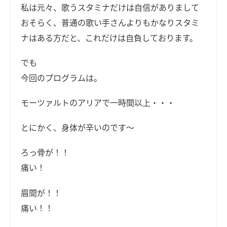
私は元々、歌うスタミナだけは自信がありまして
おそらく、普通の歌い手さんよりもかなりスタミ
ナはある方だと、これだけは自負しております。
でも
今回のプログラムは。
モーツァルトのアリアで一時間以上・・・
とにかく、身体が辛いのです～
ろっ骨が！！
痛い！
眉間が！！
痛い！！