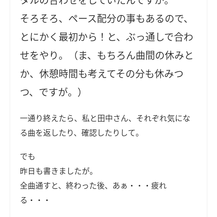
そろそろ、ペース配分の事もあるので、
とにかく最初から！と、ぶっ通しで合わ
せをやり。（ま、もちろん曲間の休みと
か、休憩時間も考えてその分も休みつ
つ、ですが。）
一通り終えたら、私と田中さん、それぞれ気にな
る曲を返したり、確認したりして。
でも
昨日も書きましたが。
全曲通すと、終わった後、あぁ・・・疲れ
る・・・