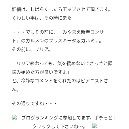
詳細は、しばらくしたらアップさせて頂きます。
くわしい事は、その時にまた
・・・でもその前に、「みやまえ新春コンサー
ト」のカルメンのフラスキータ＆カルミナ。
その前に、リリア。
「リリア終わっても、気を緩めないでさっさと譜
読み始めた方が良いですよ」
と、冷静なコメントをくれたのはピアニストさ
ん。
その通りですね・・・
ブログランキングに参加してます。ポチっと！
クリックして下さいね～。