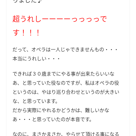
超うれしーーーーっっっっで
す！！！
だって、オペラは一人じゃできませんもの・・・
本当にうれしい・・・
できれば３０歳までにやる事が出来たらいいな
あ、と思っていた役なのですが、私はオペラの役
というのは、やはり巡り合わせというのが大きい
な、と思っています。
だから実際にやれるかどうかは、難しいかな
あ・・・と思っていたのが本音です。
なのに、まさかまさか、やらせて頂ける事になる