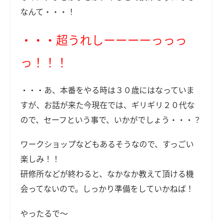
なんて・・・！
・・・超うれしーーーーっっっ
っ！！！
・・・あ、本番をやる時は３０歳にはなっていま
すが、お話が来た今現在では、ギリギリ２０代な
ので、セーフという事で、いかがでしょう・・・？
ワークショップなどもあるそうなので、すっごい
楽しみ！！
研修所などが終わると、なかなか教えて頂ける機
会ってないので。しっかり準備をしていかねば！
やったるで～