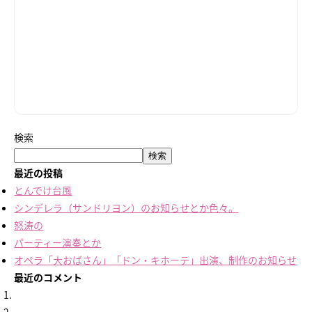
検索
検索
最近の投稿
とんでけ台風
シンデレラ（サンドリヨン）のお知らせとか色々。
怒涛の
パーティー演奏とか
オペラ「大おばさん」「ドン・キホーテ」出演、制作のお知らせ
最近のコメント