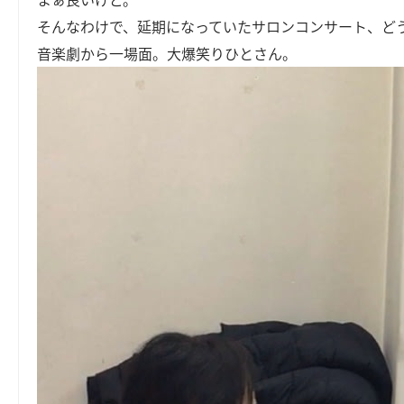
そんなわけで、延期になっていたサロンコンサート、ど
音楽劇から一場面。大爆笑りひとさん。