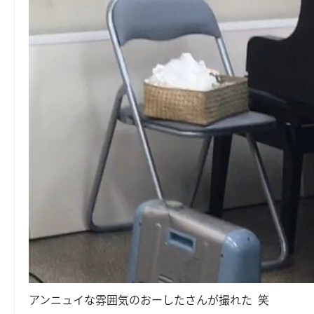
アンニュイな雰囲気のおーしたさんが撮れた 笑