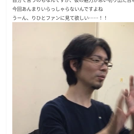
今回あんまりいらっしゃらないんですよね
うーん、りひとファンに見て欲しい……！！