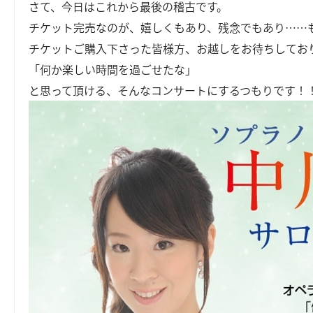
さて、今日はこれから最後の稽古です。
チケット完売なのが、嬉しくもあり、残念でもあり……
チケットご購入下さった皆様方、お越しをお待ちしてお
「何か楽しい時間を過ごせたな」
と思って頂ける、そんなコンサートにするつもりです！