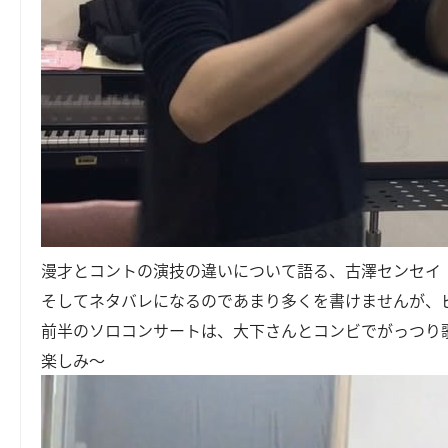
漫才とコントの演技の違いについて語る、古澤センセイ
そしてネタバレになるのであまり多くを書けませんが、
前半のソロコンサートは、大下さんとコンビでがっつり
楽しみ～