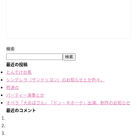
検索
検索
最近の投稿
とんでけ台風
シンデレラ（サンドリヨン）のお知らせとか色々。
怒涛の
パーティー演奏とか
オペラ「大おばさん」「ドン・キホーテ」出演、制作のお知らせ
最近のコメント