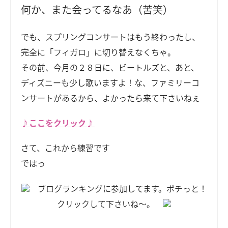
何か、また会ってるなあ（苦笑）
でも、スプリングコンサートはもう終わったし、
完全に「フィガロ」に切り替えなくちゃ。
その前、今月の２８日に、ビートルズと、あと、
ディズニーも少し歌いますよ！な、ファミリーコ
ンサートがあるから、よかったら来て下さいねぇ
♪ここをクリック♪
さて、これから練習です
ではっ
ブログランキングに参加してます。ポチっと！
クリックして下さいね～。