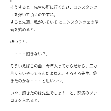
そうするとＴ先生の所に行くたび、コンスタンツ
ェを弾いて頂くのですね。
すると先週、私がいそいそ とコンスタンツェの準
備を始めると、
ぽつりと、
「・・・飽きない？」
そういえばこの曲、今年入ってからだから、三カ
月くらいやってるんだよねえ。そろそろ先生、飽
きたのかな・・・と思いつつ、
いや、飽きたのは先生でしょ！ と、怒涛のツッ
コミを入れると、