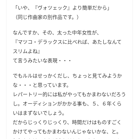
「いや、『ヴォツェック』より簡単だから」
（同じ作曲家の別作品です。）
なんですか、その、太った中年女性が、
『マツコ・デラックスに比べれば、あたしなんて
スリムよね』
て言うみたいな表現・・・
でもルルはせっかくだし、ちょっと見てみようか
な・・・と思っています。
レパートリー的には私がやってもかまわないだろう
し。オーディションがかかる事も、５、６年くら
いはまずないでしょう。
だからじっくりじっくり、時間だけはものすごく
かけてやってもかまわないんじゃないかな、と。