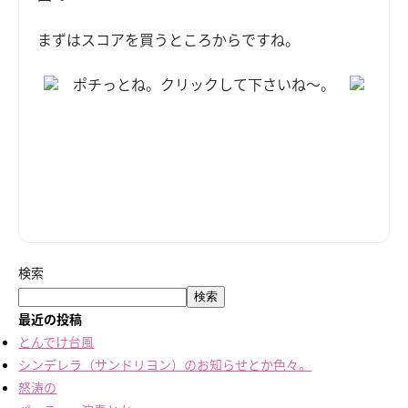
まずはスコアを買うところからですね。
ポチっとね。クリックして下さいね～。
検索
検索
最近の投稿
とんでけ台風
シンデレラ（サンドリヨン）のお知らせとか色々。
怒涛の