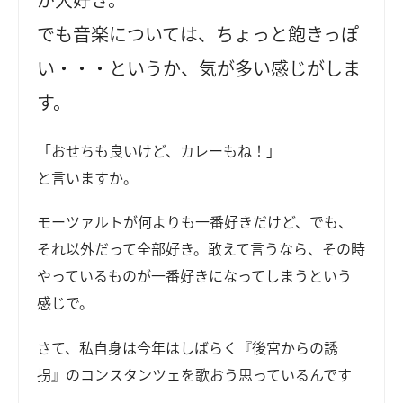
でも音楽については、ちょっと飽きっぽ
い・・・というか、気が多い感じがしま
す。
「おせちも良いけど、カレーもね！」
と言いますか。
モーツァルトが何よりも一番好きだけど、でも、
それ以外だって全部好き。敢えて言うなら、その時
やっているものが一番好きになってしまうという
感じで。
さて、私自身は今年はしばらく『後宮からの誘
拐』のコンスタンツェを歌おう思っているんです
。