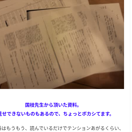
国枝先生から頂いた資料。
見せできないものもあるので、ちょっとボカシてます。
料はもうもう、読んでいるだけでテンションあがるくらい、