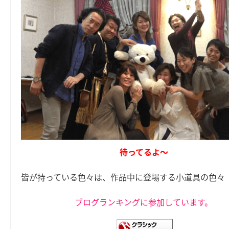
待ってるよ～
皆が持っている色々は、作品中に登場する小道具の色々
ブログランキングに参加しています。