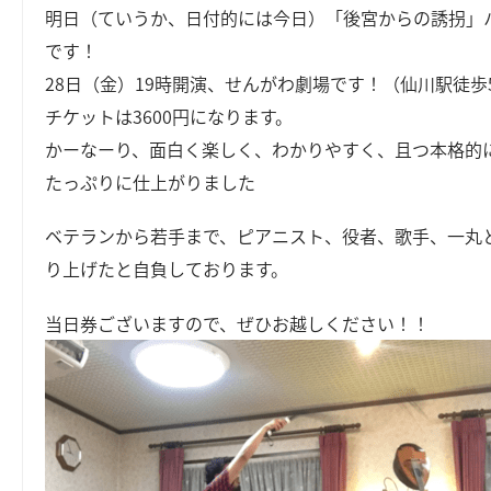
明日（ていうか、日付的には今日）「後宮からの誘拐」
です！
28日（金）19時開演、せんがわ劇場です！（仙川駅徒歩
チケットは3600円になります。
かーなーり、面白く楽しく、わかりやすく、且つ本格的
たっぷりに仕上がりました
ベテランから若手まで、ピアニスト、役者、歌手、一丸
り上げたと自負しております。
当日券ございますので、ぜひお越しください！！