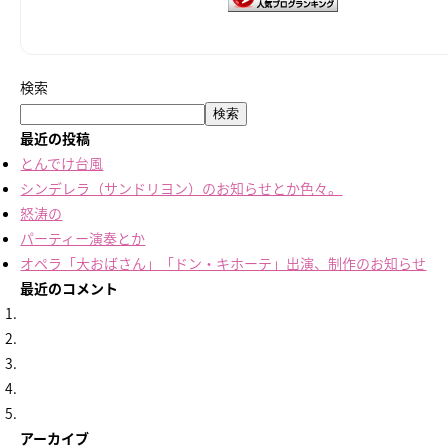
検索
検索
最近の投稿
とんでけ台風
シンデレラ（サンドリヨン）のお知らせとか色々。
怒涛の
パーティー演奏とか
オペラ「大おばさん」「ドン・キホーテ」出演、制作のお知らせ
最近のコメント
アーカイブ