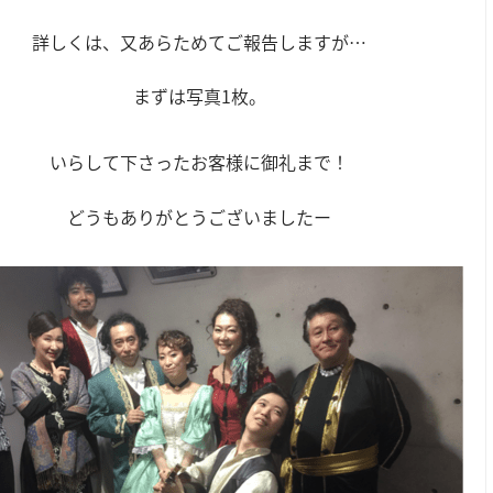
詳しくは、又あらためてご報告しますが…
まずは写真1枚。
いらして下さったお客様に御礼まで！
どうもありがとうございましたー