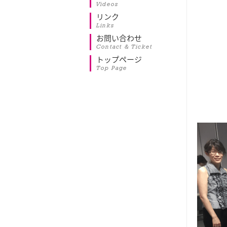
Videos
リンク
Links
お問い合わせ
Contact & Ticket
トップページ
Top Page