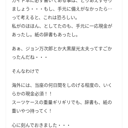
ましょう・・・もし、手元に備えがなかったら…
って考えると、これは恐ろしい。
私がのほほん、としてたのも、手元に一応現金が
あったし。紙の辞書もあったし。
あぁ、ジョン万次郎とか大黒屋光太夫ってすごか
ったんだね・・・
そんなわけで
海外には、当座の何日間をしのげる程度の、いく
らかの現金必須！！
スーツケースの重量ギリギリでも、辞書も、紙の
重いやつ持ってく！
心に刻んでおきました・・・