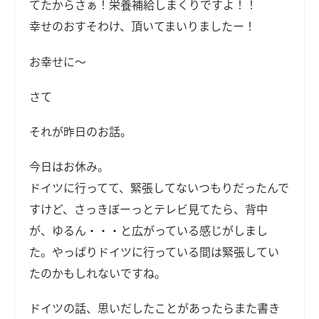
てたからさぁ！栄養補給しまくりですよ！！
幸せのおすそわけ、頂いてまいりましたー！
お幸せに～
さて
それが昨日のお話。
今日はお休み。
ドイツに行ってて、緊張してないつもりだったんで
すけど、さっきぼーっとテレビ見てたら、背中
が、ゆるん・・・と広がっている感じがしまし
た。やっぱりドイツに行っている間は緊張してい
たのかもしれないですね。
ドイツの話、思いだしたことがあったらまた書き