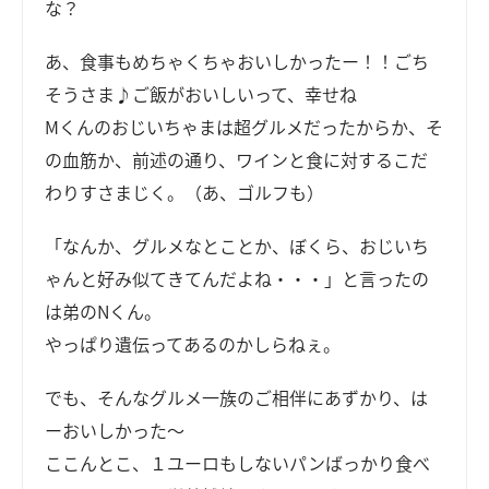
な？
あ、食事もめちゃくちゃおいしかったー！！ごち
そうさま♪ご飯がおいしいって、幸せね
Mくんのおじいちゃまは超グルメだったからか、そ
の血筋か、前述の通り、ワインと食に対するこだ
わりすさまじく。（あ、ゴルフも）
「なんか、グルメなとことか、ぼくら、おじいち
ゃんと好み似てきてんだよね・・・」と言ったの
は弟のNくん。
やっぱり遺伝ってあるのかしらねぇ。
でも、そんなグルメ一族のご相伴にあずかり、は
ーおいしかった～
ここんとこ、１ユーロもしないパンばっかり食べ