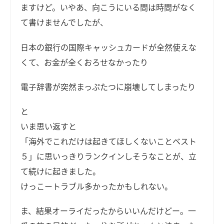
ますけど。いやあ、向こうにいる間は時間がなく
て書けませんでしたが、
日本の銀行の国際キャッシュカードが全然使えな
くて、お金が全くおろせなかったり
電子辞書が突然まっぷたつに崩壊してしまったり
と
いま思い返すと
「海外でこれだけは起きてほしくないことベスト
５」に思いっきりランクインしそうなことが、立
て続けに起きました。
けっこートラブル多かったかもしれない。
ま、結果オーライだったからいいんだけどー。一