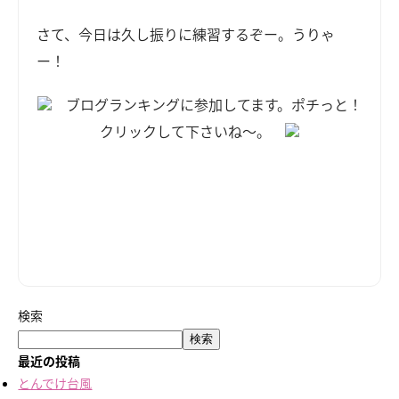
さて、今日は久し振りに練習するぞー。うりゃ
ー！
ブログランキングに参加してます。ポチっと！
クリックして下さいね～。
検索
検索
最近の投稿
とんでけ台風