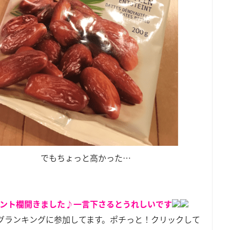
でもちょっと高かった…
ント欄開きました♪一言下さるとうれしいです
グランキングに参加してます。ポチっと！クリックして