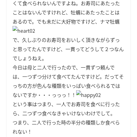
くて食べられないんですよね。お寿司にあたった
ことはないんですけれど、牡蠣にあたったことは
あるので。でも未だに大好物ですけど、ナマ牡蠣
で、久しぶりのお寿司をおいしく頂きながらずっ
と思ってたんですけど、一貫ってどうして２つなん
でしょうねえ。
今日は母と二人で行ったので、一貫ずつ頼んで
は、一つずつ分けて食べてたんですけど。だってそ
っちの方が色んな種類をいっぱい食べられるでは
ないですか・・・っっっ！！
という事はつまり、一人でお寿司を食べに行った
ら、二つずつ食べなきゃいけないわけでして。
つまり、二人で行った時の半分の種類しか食べら
れない！