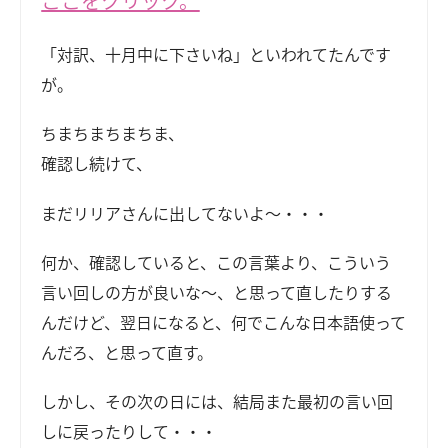
ここをクリック。
「対訳、十月中に下さいね」といわれてたんです
が。
ちまちまちまちま、
確認し続けて、
まだリリアさんに出してないよ～・・・
何か、確認していると、この言葉より、こういう
言い回しの方が良いな～、と思って直したりする
んだけど、翌日になると、何でこんな日本語使って
んだろ、と思って直す。
しかし、その次の日には、結局また最初の言い回
しに戻ったりして・・・