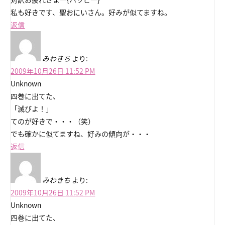
私も好きです、聖おにいさん。好みが似てますね。
返信
みわきち
より:
2009年10月26日 11:52 PM
Unknown
四巻に出てた、
「滅びよ！」
てのが好きで・・・（笑）
でも確かに似てますね、好みの傾向が・・・
返信
みわきち
より:
2009年10月26日 11:52 PM
Unknown
四巻に出てた、