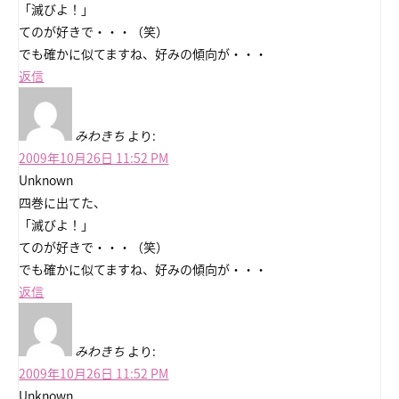
「滅びよ！」
てのが好きで・・・（笑）
でも確かに似てますね、好みの傾向が・・・
返信
みわきち
より:
2009年10月26日 11:52 PM
Unknown
四巻に出てた、
「滅びよ！」
てのが好きで・・・（笑）
でも確かに似てますね、好みの傾向が・・・
返信
みわきち
より:
2009年10月26日 11:52 PM
Unknown