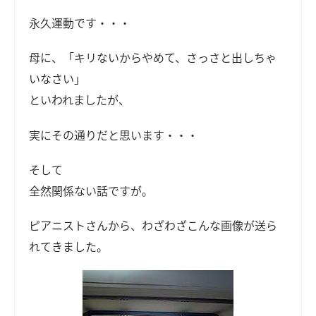
永久運動です・・・
母に、「キリないからやめて、さっさと出しちゃ
いなさい」
といわれましたが、
実にその通りだと思います・・・
そして
全然関係ない話ですが。
ピアニストさんから、わざわざこんな画像が送ら
れてきました。