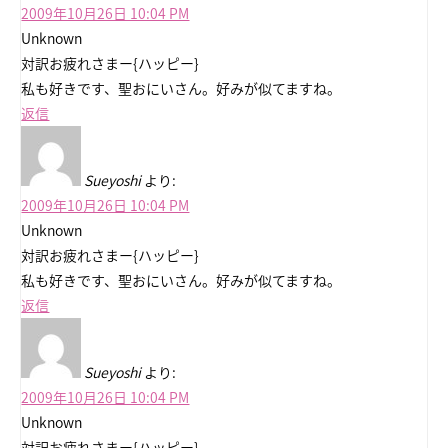
2009年10月26日 10:04 PM
Unknown
対訳お疲れさまー{ハッピー}
私も好きです、聖おにいさん。好みが似てますね。
返信
Sueyoshi
より:
2009年10月26日 10:04 PM
Unknown
対訳お疲れさまー{ハッピー}
私も好きです、聖おにいさん。好みが似てますね。
返信
Sueyoshi
より:
2009年10月26日 10:04 PM
Unknown
対訳お疲れさまー{ハッピー}