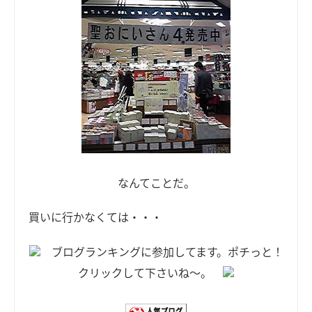
なんてことだ。
買いに行かなくては・・・
ブログランキングに参加してます。ポチっと！
クリックして下さいね～。