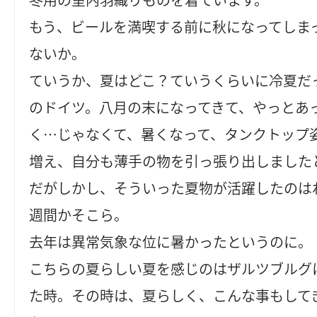
もう、ビールを満喫する前に秋になってしま
ないか。
ていうか、夏はどこ？ていうくらいに冷夏だ
のドイツ。八月の末になってきて、やっとあ
く…じゃなくて、暑くなって、タンクトップ
増え、自分も薄手の物を引っ張り出しました
だがしかし、そういった夏物が活躍したのは
週間かそこら。
去年は異常気象な位に暑かったというのに。
こちらの夏らしい夏を感じのはザルツブルグ
た時。その時は、夏らしく、こんな事もして