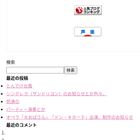
検索
検索
最近の投稿
とんでけ台風
シンデレラ（サンドリヨン）のお知らせとか色々。
怒涛の
パーティー演奏とか
オペラ「大おばさん」「ドン・キホーテ」出演、制作のお知らせ
最近のコメント