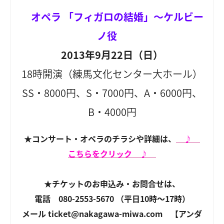
オペラ 「フィガロの結婚」～ケルビー
ノ役
2013年9月22日（日）
18時開演（練馬文化センター大ホール）
SS・8000円、S・7000円、A・6000円、
B・4000円
★コンサート・オペラのチラシや詳細は、
♪
こちらをクリック ♪
★チケットのお申込み・お問合せは、
電話 080-2553-5670 （平日10時～17時）
メール ticket@nakagawa-miwa.com 【アンダ