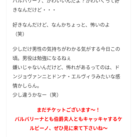
バルバリーナ、かわいいんだよ？かわいくって好
きなんだけど・・・
好きなんだけど、なんかちょっと、怖いのよ
（笑）
少しだけ男性の気持ちがわかる気がする今日この
頃。男役は勉強になるねぇ
嫌いじゃないんだけど、怖れがあるってのは、ド
ンジョヴァンニとドンナ・エルヴィラみたいな感
情かしらん。
少し違うかなー（笑）
まだチケットございます～！
バルバリーナとも伯爵夫人ともキャッキャするケ
ルビーノ、ぜひ見に来て下さいね～