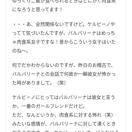
ゆっくりご飯が食べられるときはとにかく肉食系
になろうと思ってます！
・・・あ、全然関係ないですけど。ケルビーノや
ってて気づいたんですが、バルバリーナはめっち
ゃ肉食系女子ですな！昔からこういう女子はいた
のね～。
何でだかわからないのですが、昨日のお稽古で、
バルバリーナとの会話で何故か一瞬彼女が怖かっ
た時がありまして。（笑）
ケルビーノにとってはバルバリーナは彼女と言う
か、一番のガールフレンドだけど。
ただ、なんというか、肉食系に対する怖れ（笑）
みたいな感情が、バルバリーナに対して湧くとき