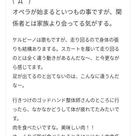
(´Д｀)
オペラが始まるといつもの事ですが、関
係者とは家族より会ってる気がする。
ケルビーノは歌もですが、走り回るので身体の張
りも結構ありまする。スカートを履いて走り回る
のとは全く違う動きがあるんだな～、と今更なが
ら感じてます。
足が出てるのと出てないのは、こんなに違うんだ
なー。
行きつけのゴッドハンド整体師さんのところに行
ったら、なかなかどうして体が疲れてたみたいで
す。
肉を食べたいですな。美味しい肉！！