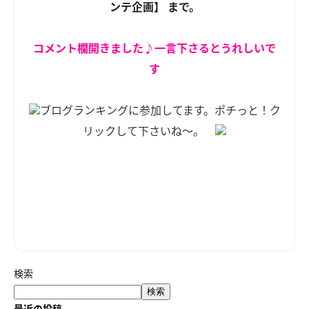
ンテ企画】 まで。
コメント欄開きました♪一言下さるとうれしいで
す
ブログランキングに参加してます。ポチっと！ク
リックして下さいね～。
検索
検索
最近の投稿