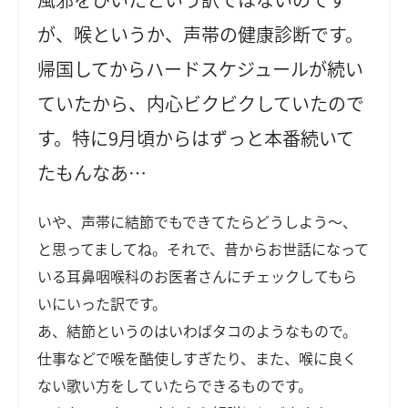
が、喉というか、声帯の健康診断です。
帰国してからハードスケジュールが続い
ていたから、内心ビクビクしていたので
す。特に9月頃からはずっと本番続いて
たもんなあ…
いや、声帯に結節でもできてたらどうしよう～、
と思ってましてね。それで、昔からお世話になって
いる耳鼻咽喉科のお医者さんにチェックしてもら
いにいった訳です。
あ、結節というのはいわばタコのようなもので。
仕事などで喉を酷使しすぎたり、また、喉に良く
ない歌い方をしていたらできるものです。