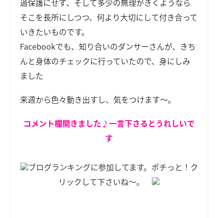
過保護にせず、そして多少の無理がきくようなら
そこを長所にしつつ、何より大切にして付き合って
いきたいものです。
Facebookでも、知り合いのダンサーさんが、きち
んと身体のチェックに行っていたので、身にしみ
ました
来週から色々動き出すし、気をつけます～。
コメント欄開きました♪一言下さるとうれしいで
す
ブログランキングに参加してます。ポチっと！ク
リックして下さいね～。