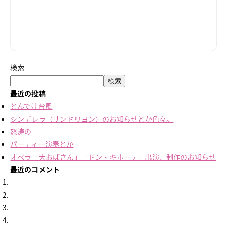
検索
検索
最近の投稿
とんでけ台風
シンデレラ（サンドリヨン）のお知らせとか色々。
怒涛の
パーティー演奏とか
オペラ「大おばさん」「ドン・キホーテ」出演、制作のお知らせ
最近のコメント