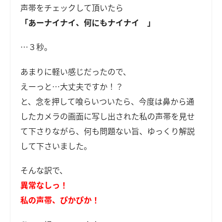
声帯をチェックして頂いたら
「あーナイナイ、何にもナイナイ 」
…３秒。
あまりに軽い感じだったので、
えーっと…大丈夫ですか！？
と、念を押して喰らいついたら、今度は鼻から通
したカメラの画面に写し出された私の声帯を見せ
て下さりながら、何も問題ない旨、ゆっくり解説
して下さいました。
そんな訳で、
異常なしっ！
私の声帯、ぴかぴか！