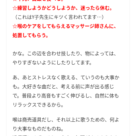
☆練習しようかどうしようか、迷ったら休む。
（これはY子先生にキツく言われてます…）
☆喉のケアをしてもらえるマッサージ師さんに、
処置してもらう。
かな。この辺を合わせ技したり、物によっては、
やりすぎないようにしたりしてます。
あ、あとストレスなく歌える、ていうのも大事か
も。大好きな曲だと、考える前に声が出る感じ
で。普段より高音もすごく伸びるし、自然に体も
リラックスできるから。
喉は商売道具だし、それ以上に歌うための、何よ
り大事なものだものね。