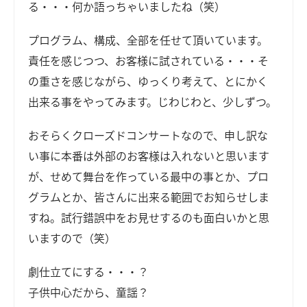
る・・・何か語っちゃいましたね（笑）
プログラム、構成、全部を任せて頂いています。
責任を感じつつ、お客様に試されている・・・そ
の重さを感じながら、ゆっくり考えて、とにかく
出来る事をやってみます。じわじわと、少しずつ。
おそらくクローズドコンサートなので、申し訳な
い事に本番は外部のお客様は入れないと思います
が、せめて舞台を作っている最中の事とか、プロ
グラムとか、皆さんに出来る範囲でお知らせしま
すね。試行錯誤中をお見せするのも面白いかと思
いますので（笑）
劇仕立てにする・・・？
子供中心だから、童謡？