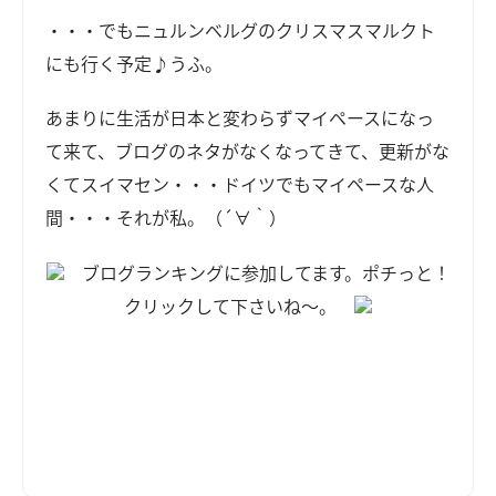
・・・でもニュルンベルグのクリスマスマルクト
にも行く予定♪うふ。
あまりに生活が日本と変わらずマイペースになっ
て来て、ブログのネタがなくなってきて、更新がな
くてスイマセン・・・ドイツでもマイペースな人
間・・・それが私。（´∀｀）
ブログランキングに参加してます。ポチっと！
クリックして下さいね～。