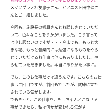
メゾソプラノ杣友惠子さん、ピアニスト田中健さ
んとご一緒しました。
今回も、施設長の榊原さんとお話しさせていただ
いて、色々なことをうかがいました。こう言って
は申し訳ないのですが・・・今までも、もっと大
きな場、もっと音楽的には勉強になるものをやら
せていただけるお仕事は他にもありましたし、や
らせていただきました。本当にありがたい事に。
でも、このお仕事だけは違うんです。こちらのお仕
事は二回目ですが、前回もでしたが、試練に立た
されている気がします。
でもきっと、この仕事を、もしちゃんとこなせる
事ができたら、私は何かが変われる気がす