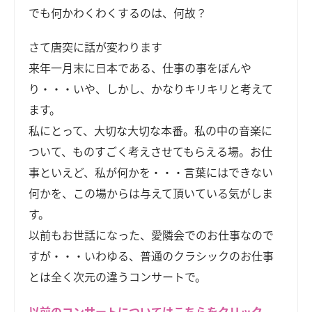
でも何かわくわくするのは、何故？
さて唐突に話が変わります
来年一月末に日本である、仕事の事をぼんや
り・・・いや、しかし、かなりキリキリと考えて
ます。
私にとって、大切な大切な本番。私の中の音楽に
ついて、ものすごく考えさせてもらえる場。お仕
事といえど、私が何かを・・・言葉にはできない
何かを、この場からは与えて頂いている気がしま
す。
以前もお世話になった、愛隣会でのお仕事なので
すが・・・いわゆる、普通のクラシックのお仕事
とは全く次元の違うコンサートで。
以前のコンサートについてはこちらをクリック。