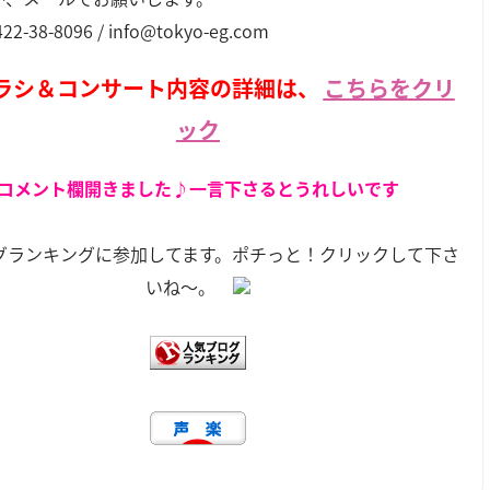
22-38-8096 / info@tokyo-eg.com
チラシ＆コンサート内容の詳細は、
こちらをクリ
ック
コメント欄開きました♪一言下さるとうれしいです
グランキングに参加してます。ポチっと！クリックして下さ
いね～。