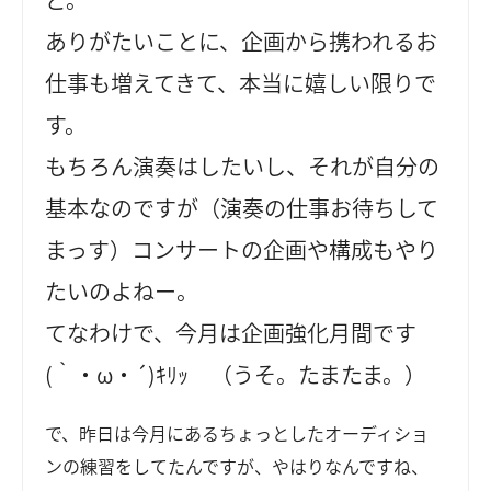
ありがたいことに、企画から携われるお
仕事も増えてきて、本当に嬉しい限りで
す。
もちろん演奏はしたいし、それが自分の
基本なのですが（演奏の仕事お待ちして
まっす）コンサートの企画や構成もやり
たいのよねー。
てなわけで、今月は企画強化月間です
(｀・ω・´)ｷﾘｯ （うそ。たまたま。）
で、昨日は今月にあるちょっとしたオーディショ
ンの練習をしてたんですが、やはりなんですね、