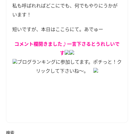
私も呼ばれればどこにでも、何でもやりにうかが
います！
短いですが、本日はここらにて。あでゅー
コメント欄開きました♪一言下さるとうれしいで
す
ブログランキングに参加してます。ポチっと！ク
リックして下さいね～。
検索