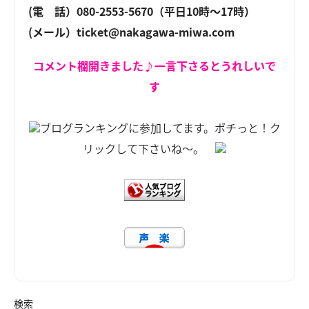
(電 話）080-2553-5670（平日10時～17時）
(メール）ticket@nakagawa-miwa.com
コメント欄開きました♪一言下さるとうれしいで
す
ブログランキングに参加してます。ポチっと！ク
リックして下さいね～。
検索