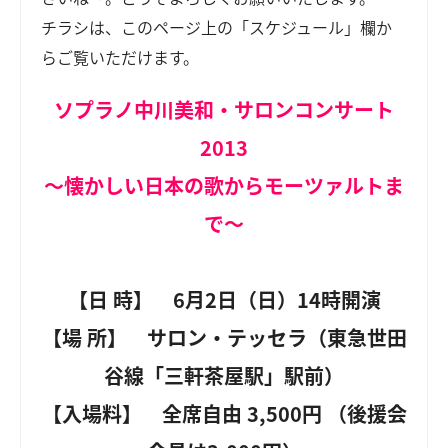
チラシは、このページ上の「スケジュール」欄か
らご覧いただけます。
ソプラノ中川美和・サロンコンサート
2013
～懐かしい日本の歌からモーツァルトま
で～
【日 時】
6月2日（日）14時開演
【場 所】
サロン・テッセラ（東急世田
谷線「三軒茶屋駅」駅前）
【入場料】
全席自由 3,500円 （後援会