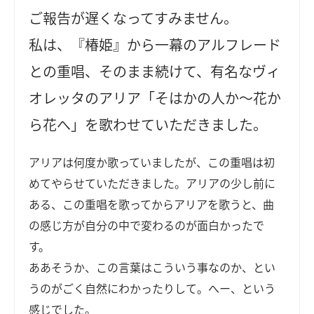
ご報告が遅くなってすみません。
私は、『椿姫』から一幕のアルフレード
との重唱、そのまま続けて、有名なヴィ
オレッタのアリア「そはかの人か～花か
ら花へ」を歌わせていただきました。
アリアは何度か歌っていましたが、この重唱は初
めてやらせていただきました。アリアの少し前に
ある、この重唱を歌ってからアリアを歌うと、曲
の感じ方が自分の中で変わるのが面白かったで
す。
ああそうか、この言葉はこういう事なのか、とい
うのがごく自然にわかったりして。へー、という
感じでした。