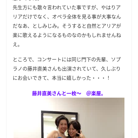
先生方にも散々言われていた事ですが、やはりア
リアだけでなく、オペラ全体を見る事が大事なん
だなあ、としみじみ。そうすると自然とアリアが
楽に歌えるようになるものなのかもしれませんね
え。
ところで、コンサートには同じ門下の先輩、ソプ
ラノの藤井直美さんも出演されていて、久しぶり
にお会いできて、本当に嬉しかった・・・！
藤井直美さんと一枚～ ＠楽屋。