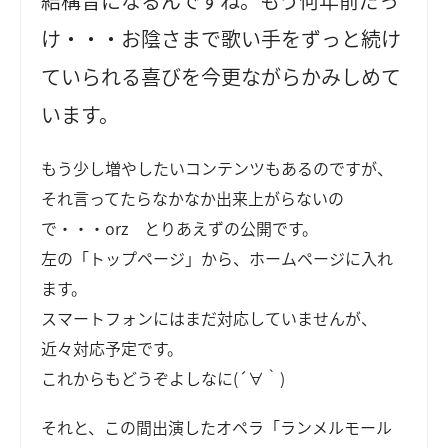
結構昔になるんですね。もう何年前だっ
け・・・お陰さまで歌い手をずっと続け
ていられる喜びを今更ながらかみしめて
います。
もう少し増やしたいコンテンツもあるのですが、
それ言ってたらなかなか出来上がらないの
で・・・orz とりあえずの公開です。
左の「トップページ」から、ホームページに入れ
ます。
スマートフォンにはまだ対応していませんが、
近々対応予定です。
これからもどうぞよしなに(´∀｀)
それと、この間出演したオペラ「ランメルモール