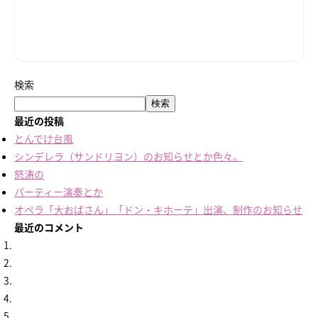
検索
検索
最近の投稿
とんでけ台風
シンデレラ（サンドリヨン）のお知らせとか色々。
怒涛の
パーティー演奏とか
オペラ「大おばさん」「ドン・キホーテ」出演、制作のお知らせ
最近のコメント