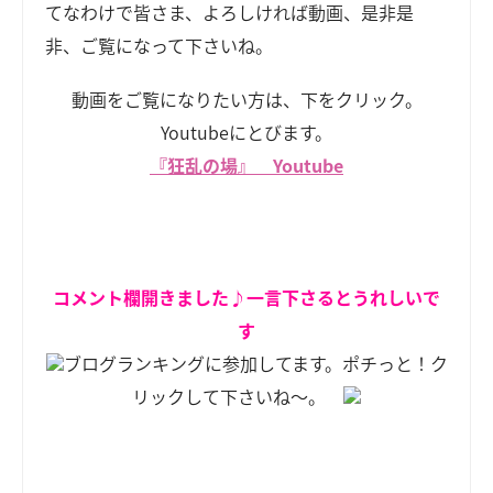
てなわけで皆さま、よろしければ動画、是非是
非、ご覧になって下さいね。
動画をご覧になりたい方は、下をクリック。
Youtubeにとびます。
『狂乱の場』 Youtube
コメント欄開きました♪一言下さるとうれしいで
す
ブログランキングに参加してます。ポチっと！ク
リックして下さいね～。