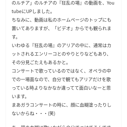
のルチア」のルチアの『狂乱の場』の動画を、You
tubeにUPしました。
ちなみに、動画は私のホームページのトップにも
置いてありますが、「ビデオ」からでも観られま
す。
いわゆる『狂乱の場』のアリアの中に、通常はカ
ットされるエンリーコとのやりとりなどもあり、
その分見ごたえもあるかと。
コンサートで歌っているのではなく、オペラの中
での一場面なので、自分で観てもアリアだけを歌
っている時よりなかなか違ってて面白いなーと思
います。
まあガラコンサートの時に、顔に血糊塗ったりし
ないからね・・・(笑)