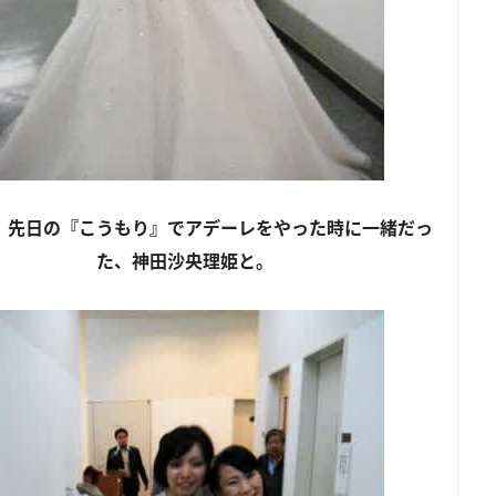
、先日の『こうもり』でアデーレをやった時に一緒だっ
た、神田沙央理姫と。