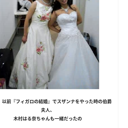
、以前『フィガロの結婚』でスザンナをやった時の伯爵
夫人、
木村はる奈ちゃんも一緒だったの