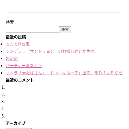
検索
検索
最近の投稿
とんでけ台風
シンデレラ（サンドリヨン）のお知らせとか色々。
怒涛の
パーティー演奏とか
オペラ「大おばさん」「ドン・キホーテ」出演、制作のお知らせ
最近のコメント
アーカイブ