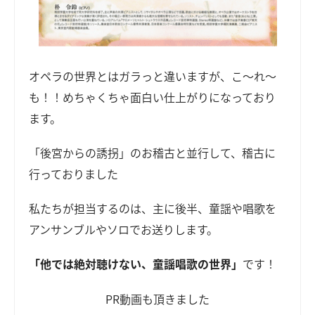
オペラの世界とはガラっと違いますが、こ～れ～
も！！めちゃくちゃ面白い仕上がりになっており
ます。
「後宮からの誘拐」のお稽古と並行して、稽古に
行っておりました
私たちが担当するのは、主に後半、童謡や唱歌を
アンサンブルやソロでお送りします。
「他では絶対聴けない、童謡唱歌の世界」
です！
PR動画も頂きました