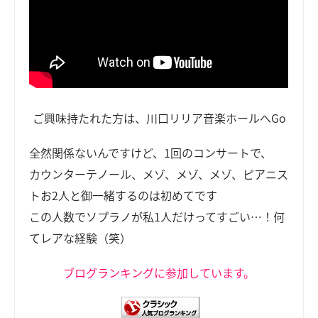
ご興味持たれた方は、川口リリア音楽ホールへGo
全然関係ないんですけど、1回のコンサートで、
カウンターテノール、メゾ、メゾ、メゾ、ピアニス
トお2人と御一緒するのは初めてです
この人数でソプラノが私1人だけってすごい…！何
てレアな経験（笑）
ブログランキングに参加しています。