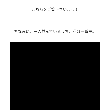
こちらをご覧下さいまし！
ちなみに、三人並んでいるうち、私は一番左。