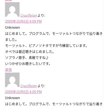
Crucifixion
より:
2009年10月6日 4:09 PM
Unknown
はじめまして。ブログラムで、モーツァルトつながりで辿り着き
ました。
モーツァルト、ピアノソナタですが今練習しています。
オペラは最近聴きはじめました。
ソプラノ歌手、素敵ですね♪
いつかぜひお聴きしたいです。
返信
Crucifixion
より:
2009年10月6日 4:09 PM
Unknown
はじめまして。ブログラムで、モーツァルトつながりで辿り着き