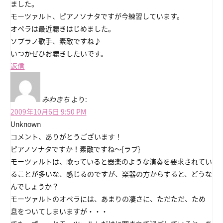
ました。
モーツァルト、ピアノソナタですが今練習しています。
オペラは最近聴きはじめました。
ソプラノ歌手、素敵ですね♪
いつかぜひお聴きしたいです。
返信
みわきち
より:
2009年10月6日 9:50 PM
Unknown
コメント、ありがとうございます！
ピアノソナタですか！素敵ですね～{ラブ}
モーツァルトは、歌っていると器楽のような演奏を要求されてい
ることが多いな、感じるのですが、楽器の方からすると、どうな
んでしょうか？
モーツァルトのオペラには、あまりの凄さに、ただただ、ため
息をついてしまいますが・・・