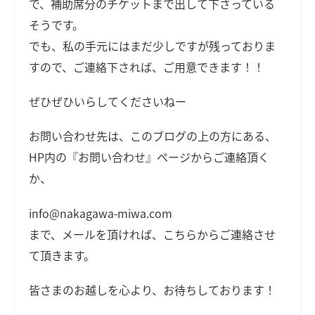
で、補助席分のチケットまで出して下さっている
そうです。
でも、私の手元にはまだ少しですが残っておりま
すので、ご連絡下されば、ご用意できます！！
ぜひぜひいらしてくださいねー
お問い合わせ先は、このブログの上の方にある、
HP内の『お問い合わせ』ページからご連絡頂く
か、
info@nakagawa-miwa.com
まで、メールを頂ければ、こちらからご連絡させ
て頂きます。
皆さまのお越しを心より、お待ちしております！