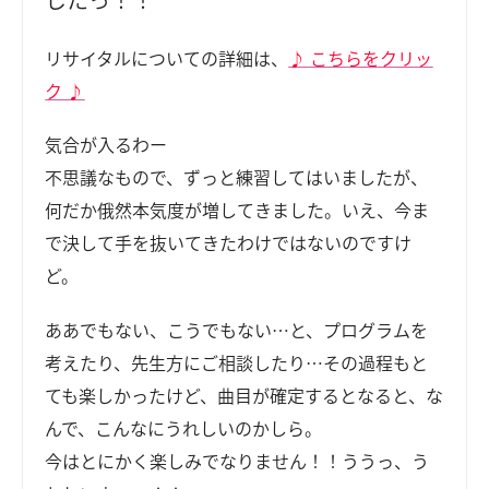
リサイタルについての詳細は、
♪ こちらをクリッ
ク ♪
気合が入るわー
不思議なもので、ずっと練習してはいましたが、
何だか俄然本気度が増してきました。いえ、今ま
で決して手を抜いてきたわけではないのですけ
ど。
ああでもない、こうでもない…と、プログラムを
考えたり、先生方にご相談したり…その過程もと
ても楽しかったけど、曲目が確定するとなると、な
んで、こんなにうれしいのかしら。
今はとにかく楽しみでなりません！！ううっ、う