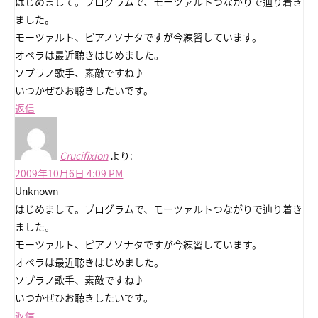
はじめまして。ブログラムで、モーツァルトつながりで辿り着き
ました。
モーツァルト、ピアノソナタですが今練習しています。
オペラは最近聴きはじめました。
ソプラノ歌手、素敵ですね♪
いつかぜひお聴きしたいです。
返信
Crucifixion
より:
2009年10月6日 4:09 PM
Unknown
はじめまして。ブログラムで、モーツァルトつながりで辿り着き
ました。
モーツァルト、ピアノソナタですが今練習しています。
オペラは最近聴きはじめました。
ソプラノ歌手、素敵ですね♪
いつかぜひお聴きしたいです。
返信