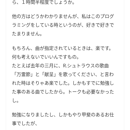
ら、１時間半程度でしょうか。
他の方はどうかわかりませんが、私はこのプログ
ラミングをしている時というのが、好きで好きで
たまりません。
もちろん、曲が指定されているときは、楽です。
何も考えないでいいんですもの。
たとえば去年の三月に、R.シュトラウスの歌曲
「万霊節」と「献呈」を歌ってください、と言わ
れた時はそりゃあ楽でした。しかもすでに勉強し
た事のある曲でしたから。トークも必要なかった
し。
勉強になりましたし、しかもやり甲斐のあるお仕
事でしたが、