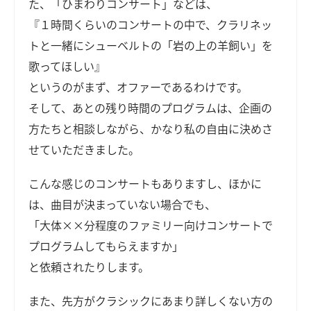
た、「ひまわりコンサート」などは、
『１時間くらいのコンサートの中で、クラリネッ
トと一緒にシューベルトの「岩の上の羊飼い」を
歌ってほしい』
というのがまず、オファーであるわけです。
そして、あとの残り時間のプログラムは、企画の
方たちと相談しながら、かなり私の自由に決めさ
せていただきました。
こんな感じのコンサートもありますし、ほかに
は、曲目が決まっていない場合でも、
「大体××分程度のファミリー向けコンサートで
プログラムしてもらえますか」
と依頼されたりします。
また、先方がクラシックにあまり詳しくない方の