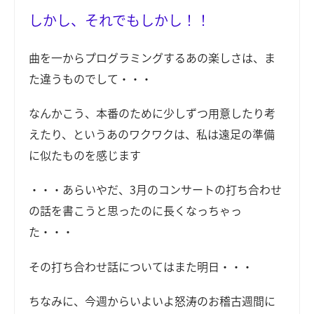
しかし、それでもしかし！！
曲を一からプログラミングするあの楽しさは、ま
た違うものでして・・・
なんかこう、本番のために少しずつ用意したり考
えたり、というあのワクワクは、私は遠足の準備
に似たものを感じます
・・・あらいやだ、3月のコンサートの打ち合わせ
の話を書こうと思ったのに長くなっちゃっ
た・・・
その打ち合わせ話についてはまた明日・・・
ちなみに、今週からいよいよ怒涛のお稽古週間に