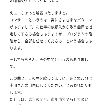
の相談をしてきました。
えぇ、ちょっと解説いたしますと。
コンサートというのは、実にさまざまなパターン
がありまして。お仕事の依頼先から歌う曲目を指
定して下さる場合もありますが、プログラムの段
階から、全部を任せてくださる、という場合もあ
ります。
そしてもちろん、その中間というのもありまし
て。
この曲と、この曲を歌ってほしい、あとの30分は
中川さんの自由にしてください、と言われたりも
します。
たとえば、去年の８月、市川市でやらせて頂い