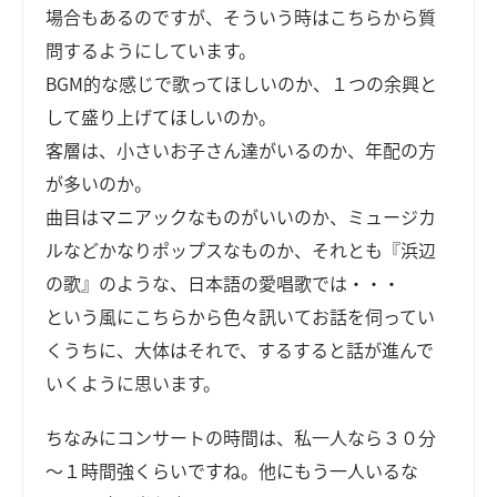
場合もあるのですが、そういう時はこちらから質
問するようにしています。
BGM的な感じで歌ってほしいのか、１つの余興と
して盛り上げてほしいのか。
客層は、小さいお子さん達がいるのか、年配の方
が多いのか。
曲目はマニアックなものがいいのか、ミュージカ
ルなどかなりポップスなものか、それとも『浜辺
の歌』のような、日本語の愛唱歌では・・・
という風にこちらから色々訊いてお話を伺ってい
くうちに、大体はそれで、するすると話が進んで
いくように思います。
ちなみにコンサートの時間は、私一人なら３０分
～１時間強くらいですね。他にもう一人いるな