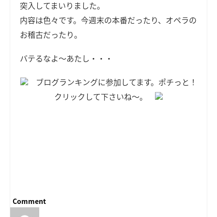
突入してまいりました。
内容は色々です。今週末の本番だったり、オペラの
お稽古だったり。
バテるなよ～あたし・・・
ブログランキングに参加してます。ポチっと！
クリックして下さいね～。
Comment