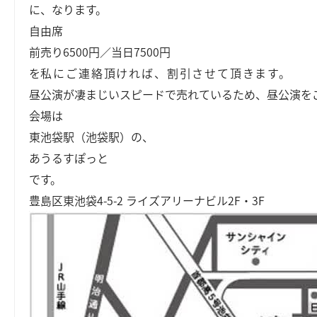
に、なります。
自由席
前売り6500円／当日7500円
を
私にご連絡頂ければ、割引させて頂きます。
昼公演が凄まじいスピードで売れているため、昼公演を
会場は
東池袋駅（池袋駅）の、
あうるすぽっと
です。
豊島区東池袋4-5-2 ライズアリーナビル2F・3F