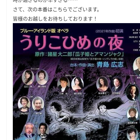
さて、次の本番はこちらでございます。
皆様のお越しをお待ちしております！