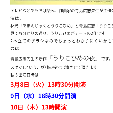
テレビなどでもお馴染み、作曲家の青島広志先生が主催
演は、
林光「あまんじゃくとうりこひめ」と青島広志「うりこ
見てお分かりの通り、うりこひめがテーマの2作です。
2本立てのチラシなのでちょっとわかりにくいかも
のは
「うりこひめの夜」
青島広志先生の新作
です。
スダマ1という、妖精の役で出演させて頂きます。
私の出演日時は
3月8日（火）13時30分開演
9日（水）18時30分開演
10日（木）13時開演