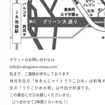
チケットのお問い合わせは
info@nakagawa-miwa.com
私まで、ご連絡お待ちしております
林光先生の「あまんじゃくとうりこひめ」は和物
生の「うりこひめの夜」は今回が初演です。
この機会にぜひお越しくださいませ。
（2つ合わせて2時間くらいかな？）