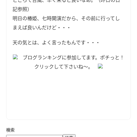
記参照）
明日の椿姫、七時開演だから、その前に行ってし
まえば良いんだけど・・・
天の気とは、よく言ったもんです・・・
ブログランキングに参加してます。ポチっと！
クリックして下さいね～。
検索