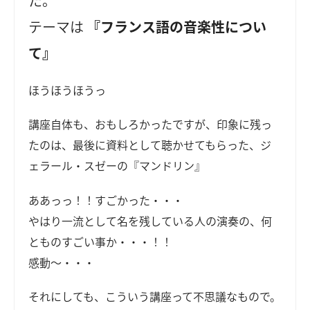
た。
テーマは
『フランス語の音楽性につい
て』
ほうほうほうっ
講座自体も、おもしろかったですが、印象に残っ
たのは、最後に資料として聴かせてもらった、ジ
ェラール・スゼーの『マンドリン』
ああっっ！！すごかった・・・
やはり一流として名を残している人の演奏の、何
とものすごい事か・・・！！
感動～・・・
それにしても、こういう講座って不思議なもので。