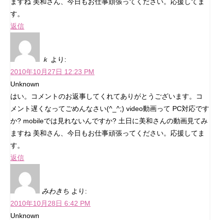
ますね 美和さん、今日もお仕事頑張ってください。応援してま
す。
返信
ｋ
より:
2010年10月27日 12:23 PM
Unknown
はい。コメントのお返事してくれてありがとうございます。コ
メント遅くなってごめんなさい(^_^;) video動画って PC対応です
か? mobileでは見れないんですか? 土日に美和さんの動画見てみ
ますね 美和さん、今日もお仕事頑張ってください。応援してま
す。
返信
みわきち
より:
2010年10月28日 6:42 PM
Unknown