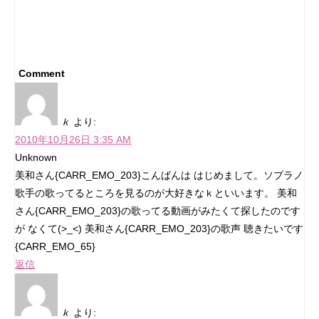
Comment
ｋ
より:
2010年10月26日 3:35 AM
Unknown
美和さん{CARR_EMO_203}こんばんは はじめまして。ソプラノ
歌手の歌ってるところを見るのが大好きなｋといいます。 美和
さん{CARR_EMO_203}の歌ってる動画がみたくて探したのです
が なくて(>_<) 美和さん{CARR_EMO_203}の歌声 聴きたいです
{CARR_EMO_65}
返信
ｋ
より: