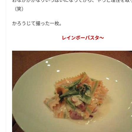
（笑）
かろうじて撮った一枚。
レインボーパスタ～