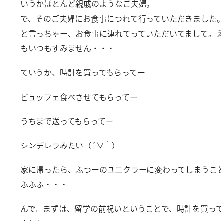
いうかほとんど親戚のようなご夫婦。
で、そのご夫婦にお食事につれて行っていただきました
と言っちゃー、お食事に連れてっていただいてまして。
もいつもすみません・・・
ていうか、時計を買ってもらってー
ビュッフェ食べさせてもらってー
うちまで送ってもらってー
シンデレラみたい（´∀｀）
家に帰ったら、ふつーのユニクラーに変わってしまうこ
ふふふ・・・
んで、まずは、留学の前祝いということで、時計を買っ