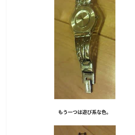
もう一つは遊び系な色。