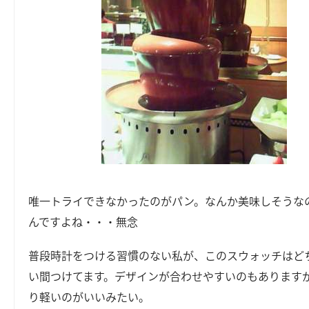
唯一トライできなかったのがパン。なんか美味しそうな
んですよね・・・無念
普段時計をつける習慣のない私が、このスウォッチはど
い間つけてます。デザインが合わせやすいのもあります
り軽いのがいいみたい。