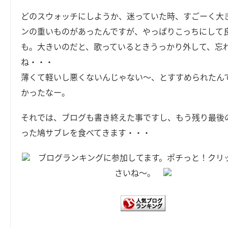
どのスウォッチにしようか、迷っていた時、すごーく大
ンの重いものがあったんですが、やっぱりこっちにして
も。大きいのだと、歌っているときうっかり外して、忘
ね・・・
薄くて軽いし悪くないんじゃない～、とすすめられたん
かったなー。
それでは、ブログも書き終えた事ですし、もう残り最後
った鳩サブレを食べてきます・・・
ブログランキングに参加してます。ポチっと！クリ
さいね～。