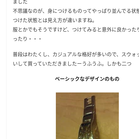
ました
不思議なのが、身につけるものってやっぱり並んでる状
つけた状態とは見え方が違いますね。
服とかでもそうですけど、つけてみると意外に良かった
ったり・・・
普段はわたくし、カジュアルな格好が多いので、スウォ
いして買っていただきましたーうふうふ。しかも二つ
ベーシックなデザインのもの