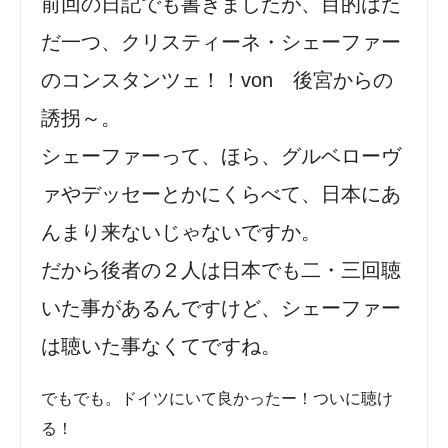
前回の日記でも書きましたが、目的はた
だ一つ、クリスティーネ・シェーファー
のコンスタンツェ！！von 後宮からの
誘拐～。
シェーファーって、ほら、グルベローヴ
ァやデッセーとかにくらべて、日本にあ
んまり来ないじゃないですか。
だから後者の２人は日本でも二・三回聴
いた事があるんですけど、シェーファー
は聴いた事なくてですね。
でもでも。ドイツにいて良かったー！ついに聴け
る！