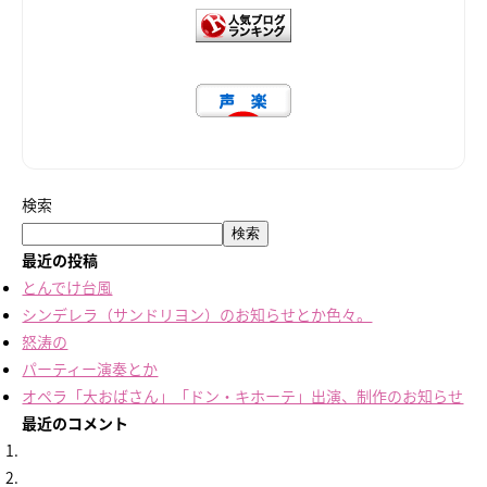
検索
検索
最近の投稿
とんでけ台風
シンデレラ（サンドリヨン）のお知らせとか色々。
怒涛の
パーティー演奏とか
オペラ「大おばさん」「ドン・キホーテ」出演、制作のお知らせ
最近のコメント