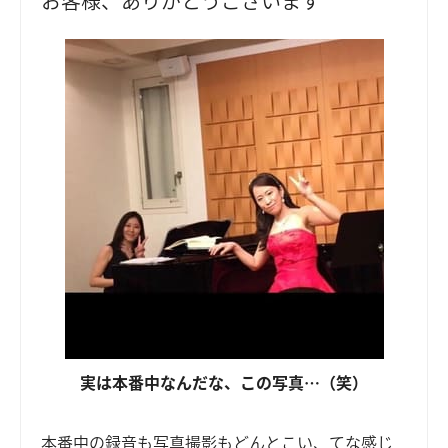
お客様、ありがとうございます
実は本番中なんだな、この写真…（笑）
本番中の録音も写真撮影もどんとこい、てな感じ