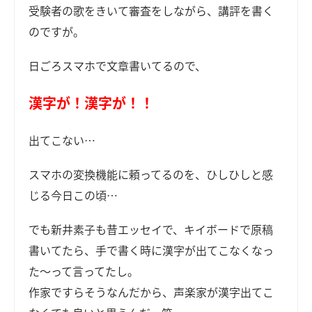
受験者の歌をきいて審査をしながら、講評を書く
のですが。
日ごろスマホで文章書いてるので、
漢字が！漢字が！！
出てこない…
スマホの変換機能に頼ってるのを、ひしひしと感
じる今日この頃…
でも新井素子も昔エッセイで、キイボードで原稿
書いてたら、手で書く時に漢字が出てこなくなっ
た～って言ってたし。
作家ですらそうなんだから、声楽家が漢字出てこ