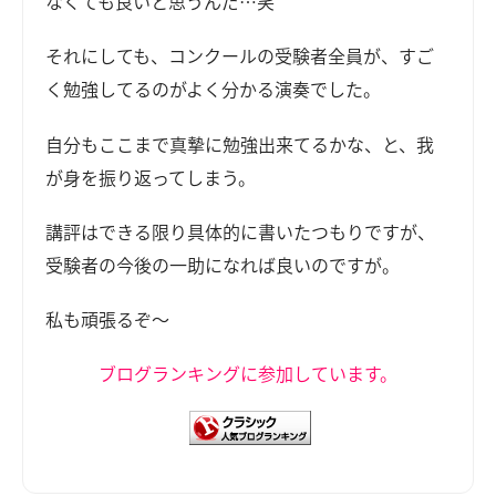
なくても良いと思うんだ…笑
それにしても、コンクールの受験者全員が、すご
く勉強してるのがよく分かる演奏でした。
自分もここまで真摯に勉強出来てるかな、と、我
が身を振り返ってしまう。
講評はできる限り具体的に書いたつもりですが、
受験者の今後の一助になれば良いのですが。
私も頑張るぞ～
ブログランキングに参加しています。