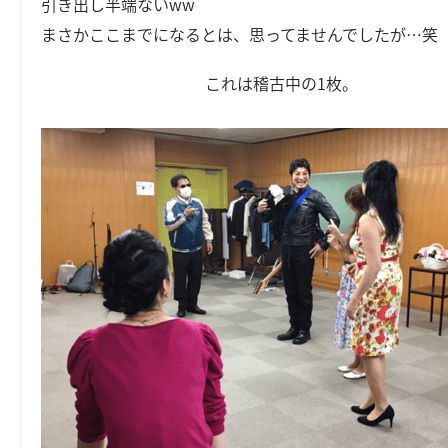
引き出し半端ないww
まさかここまでになるとは、思ってませんでしたが…笑
これは稽古中の1枚。