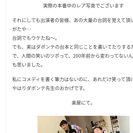
実際の本番中のレア写真でございます
それにしても出演者の皆様、あの大量の台詞を覚えて頂
がたや…
台詞でもウケたね～。
でも、実はダポンテの台本と同じことを書いてたりする
で、人間の笑いのツボって、200年前から変わってない
も思いました。
私にコメディを書く筆力はないのに、あれだけ笑って頂
やはりダポンテ先生のおかげです。
楽屋にて。