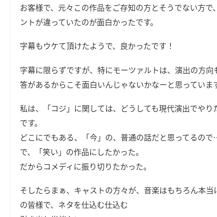
お客様で、元々この作品をご存知の方とそうでない方で
ントが違っていたのが面白かったです。
字幕もウケて頂けたようで、良かったです！
字幕に限らずですが、特にモーツァルトは、演出の方向
答があるからこそ面白いんじゃないかなーと思っていま
私は、「コジ」に関しては、どうしても現代演出でやり
です。
どこにでもある、「今」の、普通の話だと思ってるので
で、「笑い」の作品にしたかった。
だからコメディに振り切りたかった。
そしたらまぁ、キャストの方々が、音楽はもちろん本当
の皆様で、ネタを仕込む仕込む