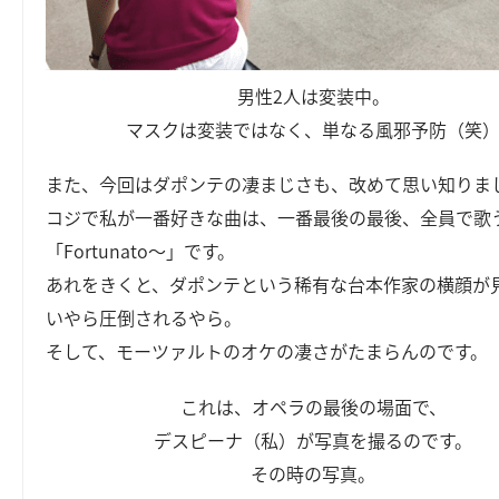
男性2人は変装中。
マスクは変装ではなく、単なる風邪予防（笑
また、今回はダポンテの凄まじさも、改めて思い知りま
コジで私が一番好きな曲は、一番最後の最後、全員で歌
「Fortunato～」です。
あれをきくと、ダポンテという稀有な台本作家の横顔が
いやら圧倒されるやら。
そして、モーツァルトのオケの凄さがたまらんのです。
これは、オペラの最後の場面で、
デスピーナ（私）が写真を撮るのです。
その時の写真。