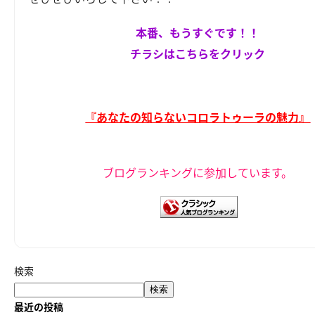
本番、もうすぐです！！
チラシはこちらをクリック
『あなたの知らないコロラトゥーラの魅力』
ブログランキングに参加しています。
検索
検索
最近の投稿