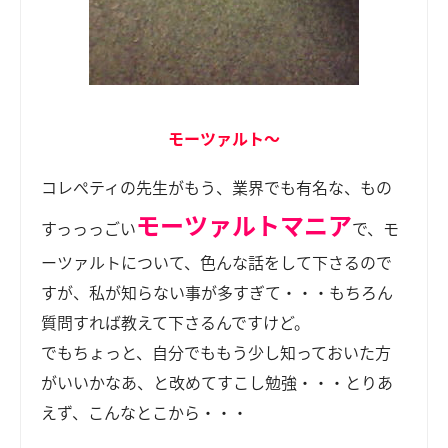
モーツァルト～
コレぺティの先生がもう、業界でも有名な、もの
モーツァルトマニア
すっっっごい
で、モ
ーツァルトについて、色んな話をして下さるので
すが、私が知らない事が多すぎて・・・もちろん
質問すれば教えて下さるんですけど。
でもちょっと、自分でももう少し知っておいた方
がいいかなあ、と改めてすこし勉強・・・とりあ
えず、こんなとこから・・・