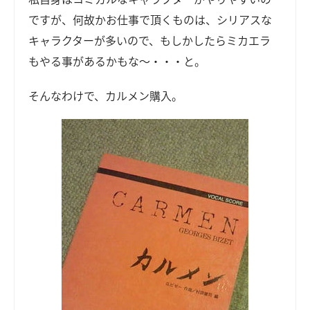
ですが、何故かお仕事で頂くものは、シリアスな
キャラクターが多いので、もしかしたらミカエラ
もやる事があるかもな～・・・と。
そんなわけで、カルメン購入。