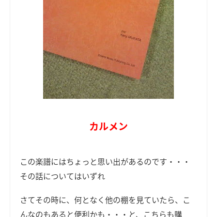
カルメン
この楽譜にはちょっと思い出があるのです・・・
その話についてはいずれ
さてその時に、何となく他の棚を見ていたら、こ
んなのもあると便利かも・・・と、こちらも購