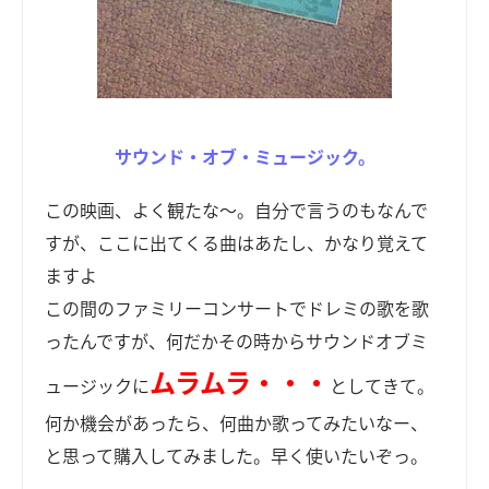
サウンド・オブ・ミュージック。
この映画、よく観たな～。自分で言うのもなんで
すが、ここに出てくる曲はあたし、かなり覚えて
ますよ
この間のファミリーコンサートでドレミの歌を歌
ったんですが、何だかその時からサウンドオブミ
ムラムラ・・・
ュージックに
としてきて。
何か機会があったら、何曲か歌ってみたいなー、
と思って購入してみました。早く使いたいぞっ。