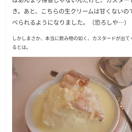
き。あと、こちらの生クリームは甘くないの
べられるようになりました。（恐ろしや…）
しかしまさか、本当に飲み物の如く、カスタードが出て
るとは。