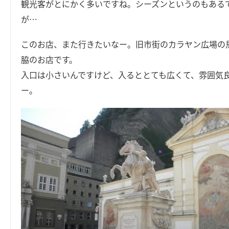
観光客がとにかく多いですね。シーズンというのもある
が…
このお店、また行きたいなー。旧市街のカラヤン広場の
脇のお店です。
入口は小さいんですけど、入るととても広くて、雰囲気
ー。