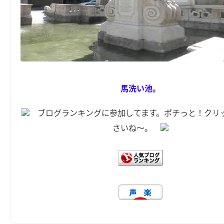
馬洗い池。
ブログランキングに参加してます。ポチっと！クリ
さいね～。