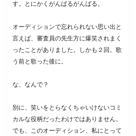
す。とにかくがんばるがんばる。
オーディションで忘れられない思い出と
言えば、審査員の先生方に爆笑されまく
ったことがありました。しかも２回。歌
う前と歌った後に。
な、なんで？
別に、笑いをとらなくちゃいけないコミ
カルな役柄だったわけではありません。
でも、このオーディション、私にとって