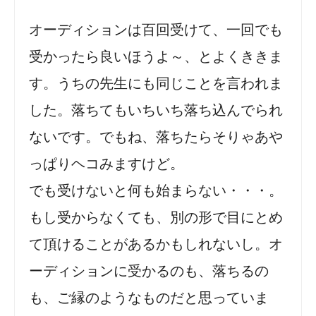
オーディションは百回受けて、一回でも
受かったら良いほうよ～、とよくききま
す。うちの先生にも同じことを言われま
した。落ちてもいちいち落ち込んでられ
ないです。でもね、落ちたらそりゃあや
っぱりヘコみますけど。
でも受けないと何も始まらない・・・。
もし受からなくても、別の形で目にとめ
て頂けることがあるかもしれないし。オ
ーディションに受かるのも、落ちるの
も、ご縁のようなものだと思っていま