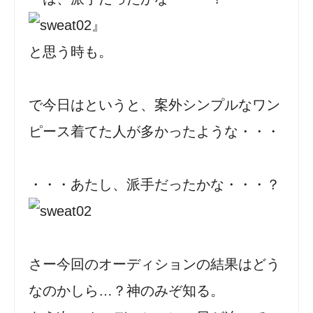
』
と思う時も。
で今日はというと、案外シンプルなワン
ピース着てた人が多かったような・・・
・・・あたし、派手だったかな・・・？
さー今回のオーディションの結果はどう
なのかしら…？神のみぞ知る。