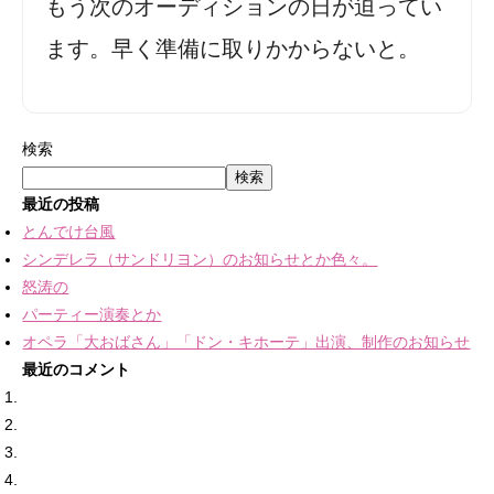
もう次のオーディションの日が迫ってい
ます。早く準備に取りかからないと。
検索
検索
最近の投稿
とんでけ台風
シンデレラ（サンドリヨン）のお知らせとか色々。
怒涛の
パーティー演奏とか
オペラ「大おばさん」「ドン・キホーテ」出演、制作のお知らせ
最近のコメント