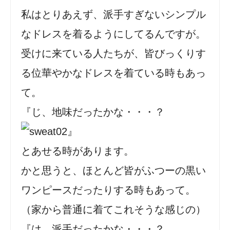
私はとりあえず、派手すぎないシンプル
なドレスを着るようにしてるんですが。
受けに来ている人たちが、皆びっくりす
る位華やかなドレスを着ている時もあっ
て。
『じ、地味だったかな・・・？
』
とあせる時があります。
かと思うと、ほとんど皆がふつーの黒い
ワンピースだったりする時もあって。
（家から普通に着てこれそうな感じの）
『は、派手だったかな・・・？