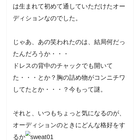
は生まれて初めて通していただけたオー
ディションなのでした。
じゃあ、あの笑われたのは、結局何だっ
たんだろうか・・・
ドレスの背中のチャックでも開いて
た・・・とか？胸の詰め物がコンニチワ
してたとか・・・？今もって謎。
それと、いつもちょっと気になるのが、
オーディションのときにどんな格好をす
るか