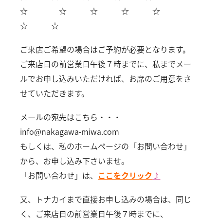
☆ ☆ ☆ ☆ ☆
☆ ☆
ご来店ご希望の場合はご予約が必要となります。
ご来店日の前営業日午後７時までに、私までメー
ルでお申し込みいただければ、お席のご用意をさ
せていただきます。
メールの宛先はこちら・・・
info@nakagawa-miwa.com
もしくは、私のホームページの「お問い合わせ」
から、お申し込み下さいませ。
「お問い合わせ」は、
ここをクリック
♪
又、トナカイまで直接お申し込みの場合は、同じ
く、ご来店日の前営業日午後７時までに、