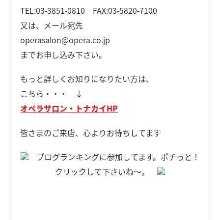
TEL:03-3851-0810 FAX:03-5820-7100
又は、メール宛先
operasalon@opera.co.jp
までお申し込み下さい。
もっと詳しくお知りになりたい方は、
こちら・・・ ↓
オペラサロン・トナカイHP
皆さまのご来店、心よりお待ちしてます
ブログランキングに参加してます。ポチっと！
クリックして下さいね～。