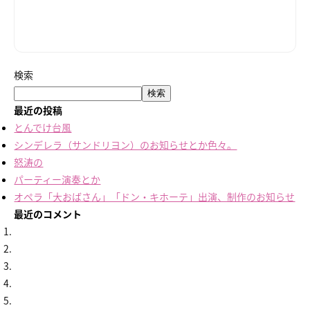
検索
検索
最近の投稿
とんでけ台風
シンデレラ（サンドリヨン）のお知らせとか色々。
怒涛の
パーティー演奏とか
オペラ「大おばさん」「ドン・キホーテ」出演、制作のお知らせ
最近のコメント